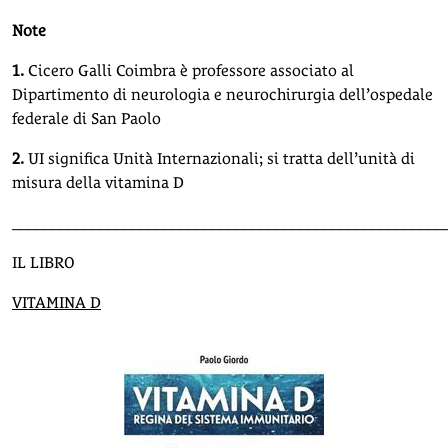
Note
1.
Cicero Galli Coimbra è professore associato al
Dipartimento di neurologia e neurochirurgia dell’ospedale
federale di San Paolo
2.
UI significa Unità Internazionali; si tratta dell’unità di
misura della vitamina D
______________________________________________________
IL LIBRO
VITAMINA D