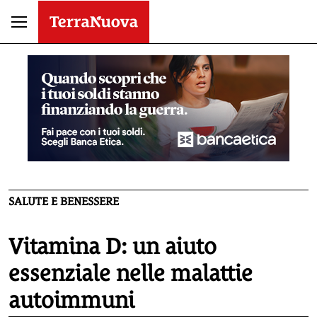
SALUTE E BENESSERE
Vitamina D: un aiuto
essenziale nelle malattie
autoimmuni