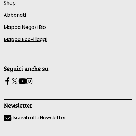
Shop
Abbonati
Mappa Negozi Bio
Mappa Ecovillaggi
Seguici anche su
Newsletter
Iscriviti alla Newsletter