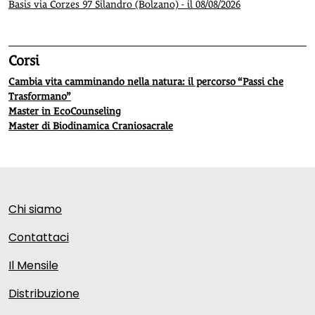
Basis via Corzes 97 Silandro (Bolzano) - il 08/08/2026
Corsi
Cambia vita camminando nella natura: il percorso “Passi che
Trasformano”
Master in EcoCounseling
Master di Biodinamica Craniosacrale
Chi siamo
Contattaci
Il Mensile
Distribuzione