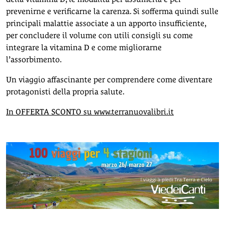
prevenirne e verificarne la carenza. Si sofferma quindi sulle
principali malattie associate a un apporto insufficiente,
per concludere il volume con utili consigli su come
integrare la vitamina D e come migliorarne
l’assorbimento.
Un viaggio affascinante per comprendere come diventare
protagonisti della propria salute.
In OFFERTA SCONTO su www.terranuovalibri.it