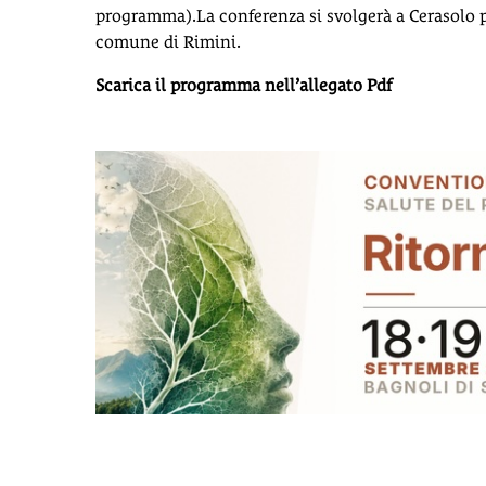
programma).La conferenza si svolgerà a Cerasolo 
comune di Rimini.
Scarica il programma nell’allegato Pdf