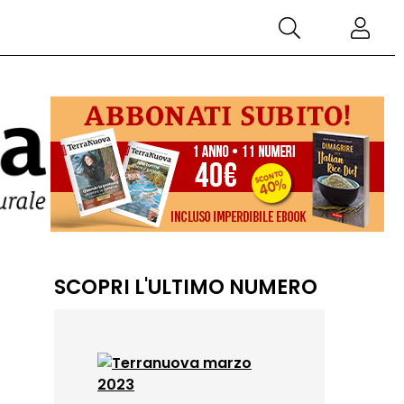
SCOPRI L'ULTIMO NUMERO