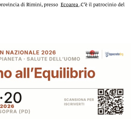
provincia di Rimini, presso
Ecoarea
.C’è il patrocinio del