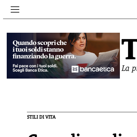
STILI DI VITA