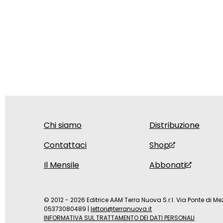
Chi siamo
Distribuzione
Contattaci
Shop
Il Mensile
Abbonati
© 2012 - 2026 Editrice AAM Terra Nuova S.r.l. Via Ponte di Mez
05373080489
|
lettori@terranuova.it
INFORMATIVA SUL TRATTAMENTO DEI DATI PERSONALI