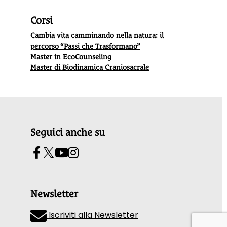
Corsi
Cambia vita camminando nella natura: il
percorso “Passi che Trasformano”
Master in EcoCounseling
Master di Biodinamica Craniosacrale
Seguici anche su
Newsletter
Iscriviti alla Newsletter