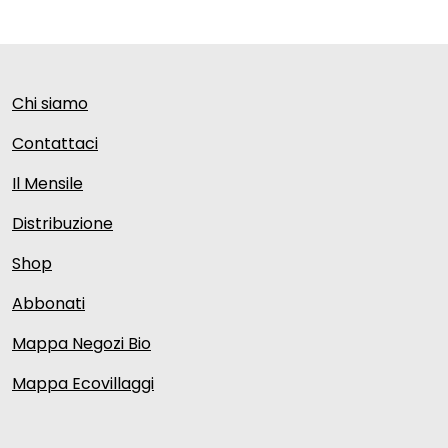
Chi siamo
Contattaci
Il Mensile
Distribuzione
Shop
Abbonati
Mappa Negozi Bio
Mappa Ecovillaggi