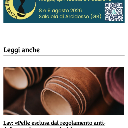
Leggi anche
Lav: «Pelle esclusa dal regolamento anti-