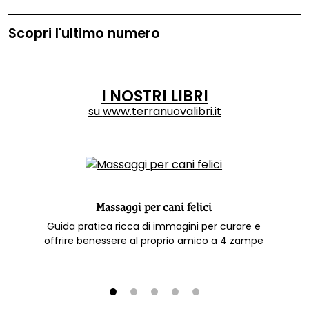
Scopri l'ultimo numero
I NOSTRI LIBRI
su
www.terranuovalibri.it
Massaggi per cani felici
Guida pratica ricca di immagini per curare e
offrire benessere al proprio amico a 4 zampe