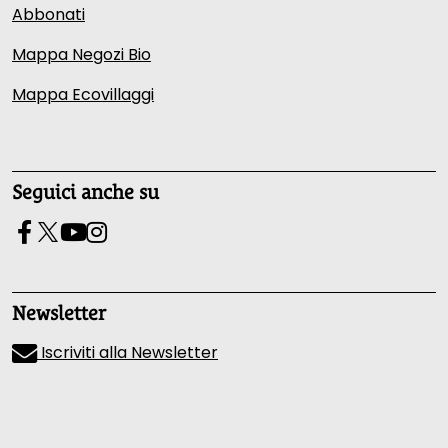
Abbonati
Mappa Negozi Bio
Mappa Ecovillaggi
Seguici anche su
Newsletter
Iscriviti alla Newsletter