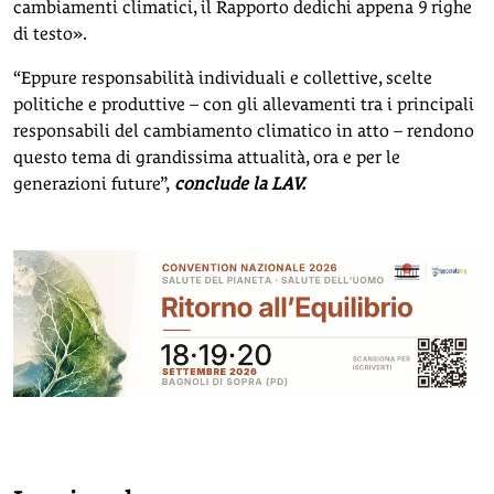
cambiamenti climatici, il Rapporto dedichi appena 9 righe
di testo».
“Eppure responsabilità individuali e collettive, scelte
politiche e produttive – con gli allevamenti tra i principali
responsabili del cambiamento climatico in atto – rendono
questo tema di grandissima attualità, ora e per le
generazioni future”,
conclude la LAV.