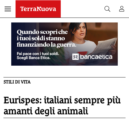
STILI DI VITA
Eurispes: italiani sempre più
amanti degli animali