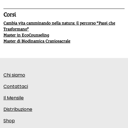
Corsi
Cambia vita camminando nella natura: il percorso “Passi che
Trasformano”
Master in EcoCounseling
Master di Biodinamica Craniosacrale
Chi siamo
Contattaci
Il Mensile
Distribuzione
Shop