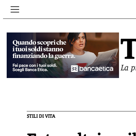
STILI DI VITA