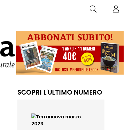
SCOPRI L'ULTIMO NUMERO