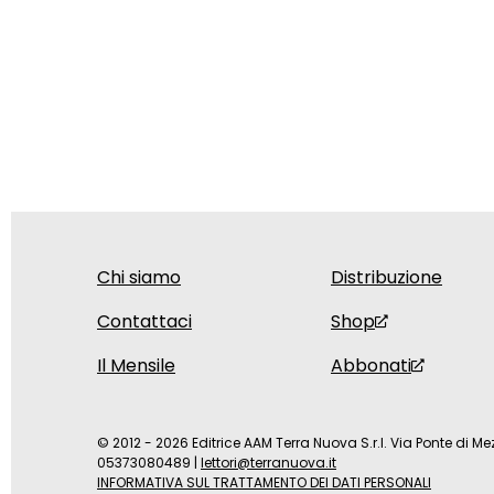
Chi siamo
Distribuzione
Contattaci
Shop
Il Mensile
Abbonati
© 2012 - 2026 Editrice AAM Terra Nuova S.r.l. Via Ponte di Mez
05373080489
|
lettori@terranuova.it
INFORMATIVA SUL TRATTAMENTO DEI DATI PERSONALI