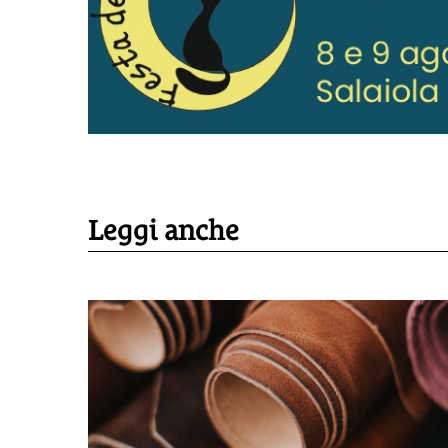
Leggi anche