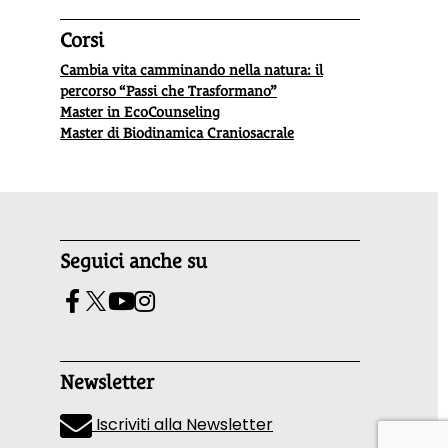
Corsi
Cambia vita camminando nella natura: il
percorso “Passi che Trasformano”
Master in EcoCounseling
Master di Biodinamica Craniosacrale
Seguici anche su
Newsletter
Iscriviti alla Newsletter