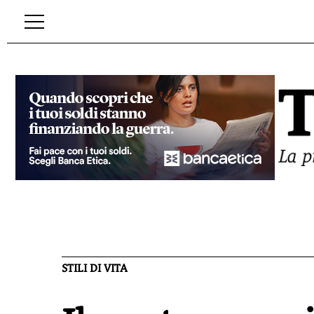
STILI DI VITA