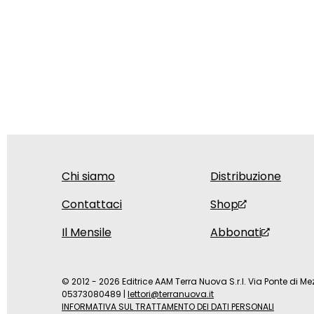
Chi siamo
Distribuzione
Contattaci
Shop
Il Mensile
Abbonati
© 2012 - 2026 Editrice AAM Terra Nuova S.r.l. Via Ponte di Mez
05373080489
|
lettori@terranuova.it
INFORMATIVA SUL TRATTAMENTO DEI DATI PERSONALI