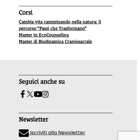
Corsi
Cambia vita camminando nella natura: il
percorso “Passi che Trasformano”
Master in EcoCounseling
Master di Biodinamica Craniosacrale
Seguici anche su
Newsletter
Iscriviti alla Newsletter