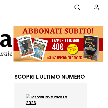
SCOPRI L'ULTIMO NUMERO