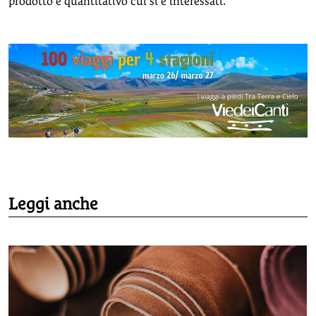
prodotto e quantitativo cui si è interessati.
Leggi anche