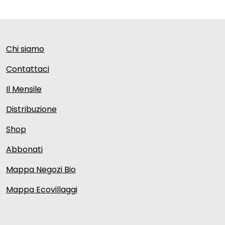
Chi siamo
Contattaci
Il Mensile
Distribuzione
Shop
Abbonati
Mappa Negozi Bio
Mappa Ecovillaggi