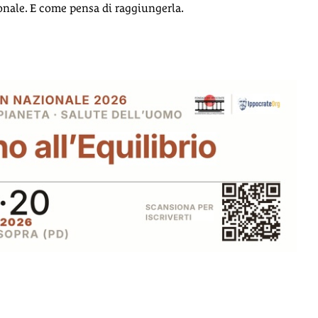
ionale. E come pensa di raggiungerla.