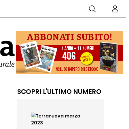
SCOPRI L'ULTIMO NUMERO