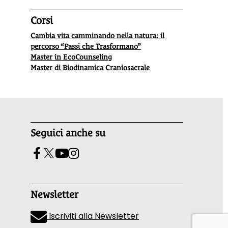
Corsi
Cambia vita camminando nella natura: il
percorso “Passi che Trasformano”
Master in EcoCounseling
Master di Biodinamica Craniosacrale
Seguici anche su
Newsletter
Iscriviti alla Newsletter