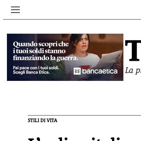
STILI DI VITA