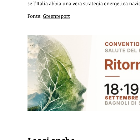
se l’Italia abbia una vera strategia energetica naz
Fonte:
Greenreport