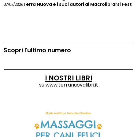
Terra Nuova e i suoi autori al Macrolibrarsi Fest
07/08/2026
Scopri l'ultimo numero
I NOSTRI LIBRI
su
www.terranuovalibri.it