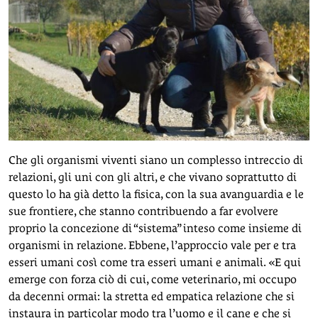
Che gli organismi viventi siano un complesso intreccio di
relazioni, gli uni con gli altri, e che vivano soprattutto di
questo lo ha già detto la fisica, con la sua avanguardia e le
sue frontiere, che stanno contribuendo a far evolvere
proprio la concezione di “sistema” inteso come insieme di
organismi in relazione. Ebbene, l’approccio vale per e tra
esseri umani così come tra esseri umani e animali. «E qui
emerge con forza ciò di cui, come veterinario, mi occupo
da decenni ormai: la stretta ed empatica relazione che si
instaura in particolar modo tra l’uomo e il cane e che si