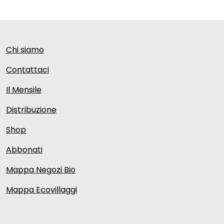
Chi siamo
Contattaci
Il Mensile
Distribuzione
Shop
Abbonati
Mappa Negozi Bio
Mappa Ecovillaggi