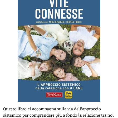
Questo libro ci accompagna sulla via dell’approccio
sistemico per comprendere più a fondo la relazione tra noi