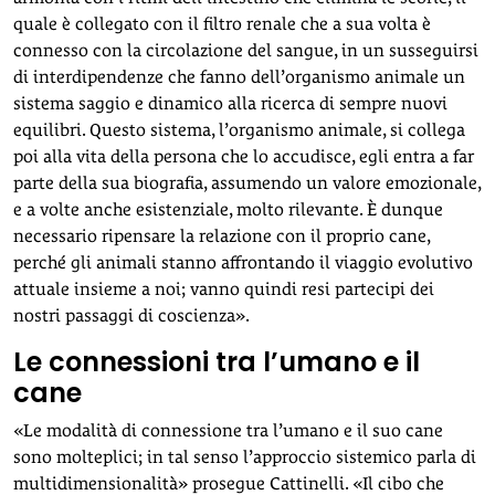
quale è collegato con il filtro renale che a sua volta è
connesso con la circolazione del sangue, in un susseguirsi
di interdipendenze che fanno dell’organismo animale un
sistema saggio e dinamico alla ricerca di sempre nuovi
equilibri. Questo sistema, l’organismo animale, si collega
poi alla vita della persona che lo accudisce, egli entra a far
parte della sua biografia, assumendo un valore emozionale,
e a volte anche esistenziale, molto rilevante. È dunque
necessario ripensare la relazione con il proprio cane,
perché gli animali stanno affrontando il viaggio evolutivo
attuale insieme a noi; vanno quindi resi partecipi dei
nostri passaggi di coscienza».
Le connessioni tra l’umano e il
cane
«Le modalità di connessione tra l’umano e il suo cane
sono molteplici; in tal senso l’approccio sistemico parla di
multidimensionalità» prosegue Cattinelli. «Il cibo che