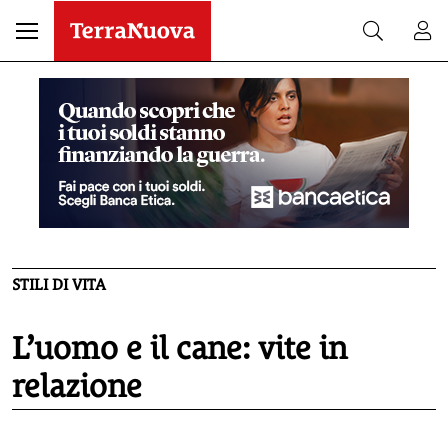
STILI DI VITA
L’uomo e il cane: vite in
relazione