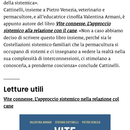
della sistemica».
Cattinelli, insieme a Pietro Venezia, veterinario e
permacultore, e all’educatrice cinofila Valentina Armani, è
appunto autore del libro
Vite connesse. L’approccio
sistemico alla relazione con il cane
. «Non a caso abbiamo
deciso di scrivere questo libro insieme, perché sia le
Costellazioni sistemico-familiari che la permacultura si
occupano di sistemi e ci insegnano a vedere la realtà nella
sua complessità di interconnessioni, ci stimolano a
conoscerla, a prenderne coscienza» conclude Cattinelli.
_______
Letture utili
Vite connesse. L’approccio sistemico nella relazione col
cane