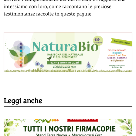
intessiamo con loro, come raccontano le preziose
testimonianze raccolte in queste pagine.
Leggi anche