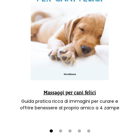
Massaggi per cani felici
Guida pratica ricca di immagini per curare e
offrire benessere al proprio amico a 4 zampe