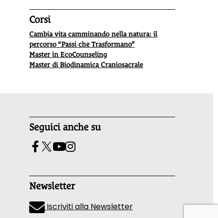
Corsi
Cambia vita camminando nella natura: il
percorso “Passi che Trasformano”
Master in EcoCounseling
Master di Biodinamica Craniosacrale
Seguici anche su
Newsletter
Iscriviti alla Newsletter