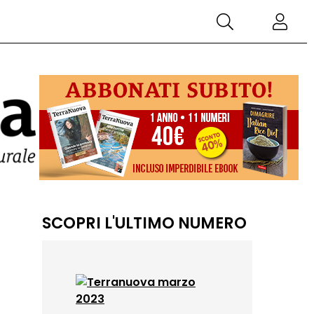
SCOPRI L'ULTIMO NUMERO