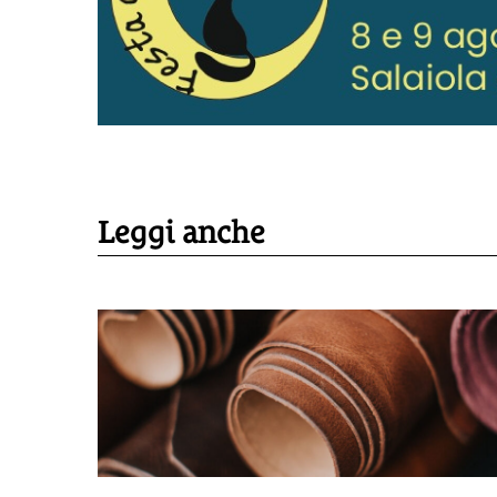
Leggi anche