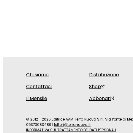
Chi siamo
Distribuzione
Contattaci
Shop
Il Mensile
Abbonati
© 2012 - 2026 Editrice AAM Terra Nuova S.r.l. Via Ponte di Mez
05373080489
|
lettori@terranuova.it
INFORMATIVA SUL TRATTAMENTO DEI DATI PERSONALI