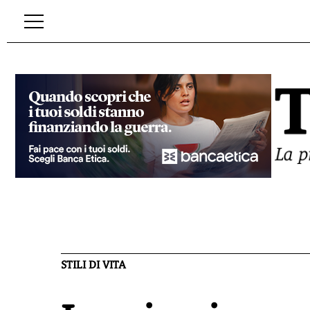
STILI DI VITA