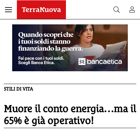
STILI DI VITA
Muore il conto energia…ma il
65% è già operativo!