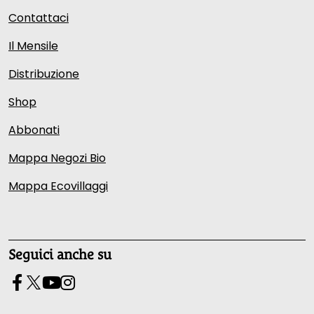
Contattaci
Il Mensile
Distribuzione
Shop
Abbonati
Mappa Negozi Bio
Mappa Ecovillaggi
Seguici anche su