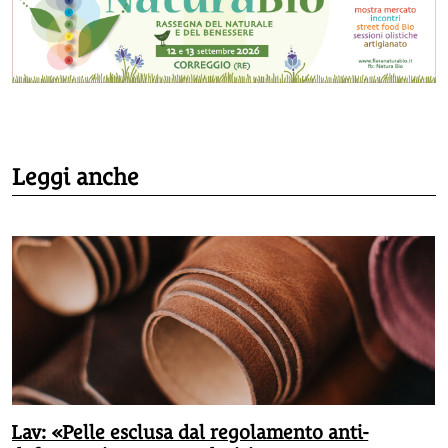
Leggi anche
Lav: «Pelle esclusa dal regolamento anti-