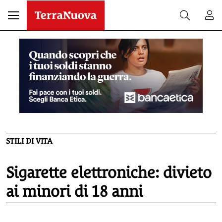
STILI DI VITA
Sigarette elettroniche: divieto
ai minori di 18 anni