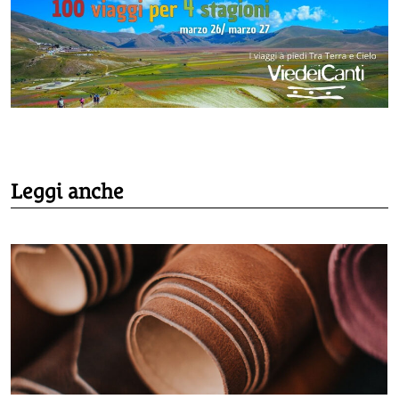
Leggi anche