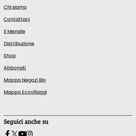
Chi siamo
Contattaci
Il Mensile
Distribuzione
Shop
Abbonati
Mappa Negozi Bio
Mappa Ecovillaggi
Seguici anche su