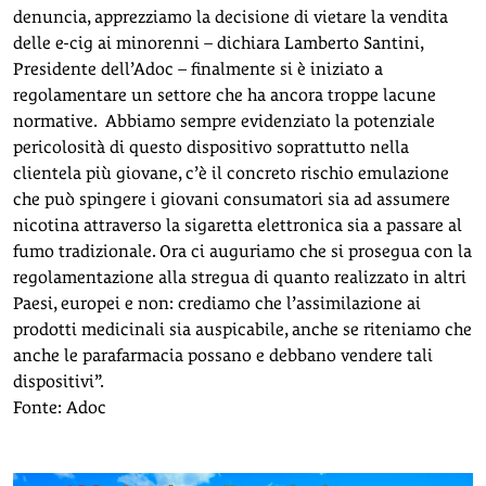
denuncia, apprezziamo la decisione di vietare la vendita
delle e-cig ai minorenni – dichiara Lamberto Santini,
Presidente dell’Adoc – finalmente si è iniziato a
regolamentare un settore che ha ancora troppe lacune
normative. Abbiamo sempre evidenziato la potenziale
pericolosità di questo dispositivo soprattutto nella
clientela più giovane, c’è il concreto rischio emulazione
che può spingere i giovani consumatori sia ad assumere
nicotina attraverso la sigaretta elettronica sia a passare al
fumo tradizionale. Ora ci auguriamo che si prosegua con la
regolamentazione alla stregua di quanto realizzato in altri
Paesi, europei e non: crediamo che l’assimilazione ai
prodotti medicinali sia auspicabile, anche se riteniamo che
anche le parafarmacia possano e debbano vendere tali
dispositivi”.
Fonte: Adoc