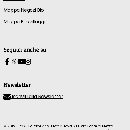
Mappa Negozi Bio
Mappa Ecovillaggi
Seguici anche su
Newsletter
Iscriviti alla Newsletter
© 2012 - 2026 Editrice AAM Terra Nuova S.r.l. Via Ponte di Mezzo, 1 -