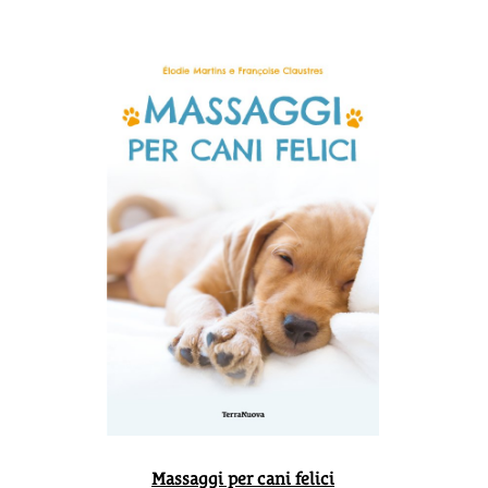
Massaggi per cani felici