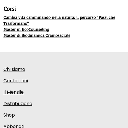
Corsi
Cambia vita camminando nella natura: il percorso “Passi che
Trasformano”
Master in EcoCounseling
Master di Biodinamica Craniosacrale
Chi siamo
Contattaci
Il Mensile
Distribuzione
Shop
Abbonati