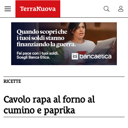
RICETTE
Cavolo rapa al forno al
cumino e paprika