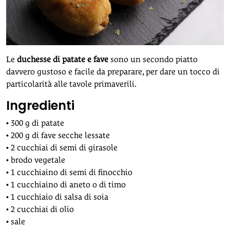
Le
duchesse di patate e fave
sono un secondo piatto
davvero gustoso e facile da preparare, per dare un tocco di
particolarità alle tavole primaverili.
Ingredienti
• 300 g di patate
• 200 g di fave secche lessate
• 2 cucchiai di semi di girasole
• brodo vegetale
• 1 cucchiaino di semi di finocchio
• 1 cucchiaino di aneto o di timo
• 1 cucchiaio di salsa di soia
• 2 cucchiai di olio
• sale