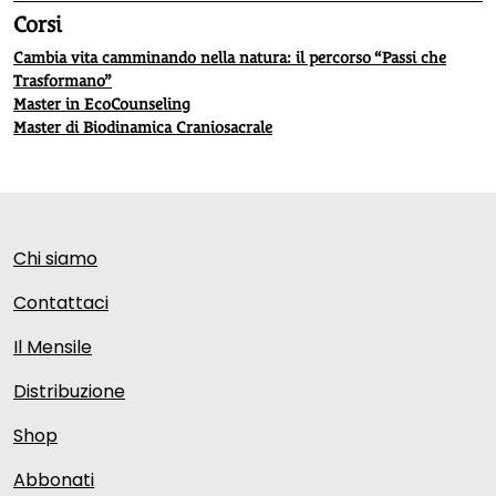
Corsi
Cambia vita camminando nella natura: il percorso “Passi che
Trasformano”
Master in EcoCounseling
Master di Biodinamica Craniosacrale
Chi siamo
Contattaci
Il Mensile
Distribuzione
Shop
Abbonati