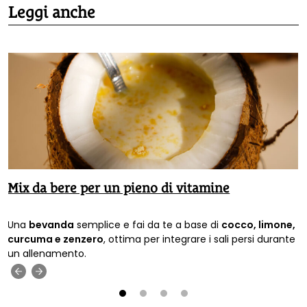
Leggi anche
Mix da bere per un pieno di vitamine
Una
bevanda
semplice e fai da te a base di
cocco, limone,
curcuma e zenzero
, ottima per integrare i sali persi durante
un allenamento.
‹
›