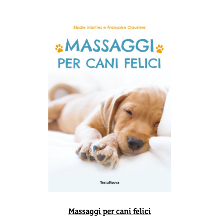
Massaggi per cani felici