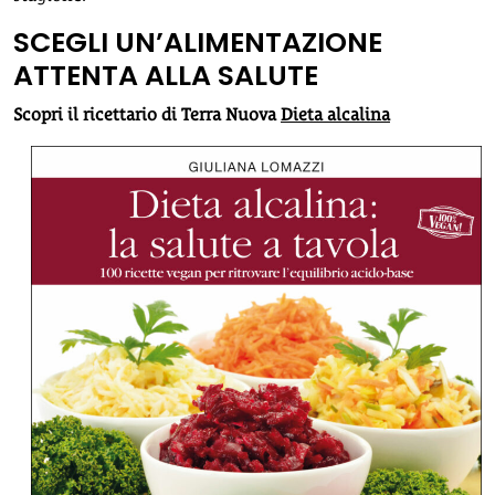
SCEGLI UN’ALIMENTAZIONE
ATTENTA ALLA SALUTE
Scopri il ricettario di Terra Nuova
Dieta alcalina