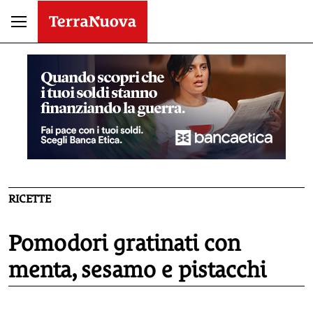
RICETTE
Pomodori gratinati con
menta, sesamo e pistacchi