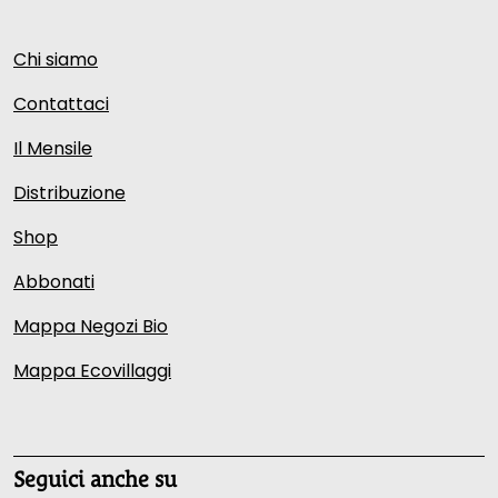
Chi siamo
Contattaci
Il Mensile
Distribuzione
Shop
Abbonati
Mappa Negozi Bio
Mappa Ecovillaggi
Seguici anche su