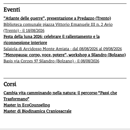
Eventi
"Atlante delle guerre", presentazione a Predazzo (Trento)
Biblioteca comunale piazza Vittorio Emanuele III n. 2 Avio
(Trento) - il 18/08/2026
Festa della luna 2026: celebrare il rallentamento e la
riconnessione interiore
Salaiola di Arcidosso Monte Amiata - dal 08/08/2026 al 09/08/2026
"Menopausa: corpo, voce, potere", workshop a Silandro (Bolzano)
Basis via Corzes 97 Silandro (Bolzano) - il 08/08/2026
Corsi
Cambia vita camminando nella natura: il percorso “Passi che
Trasformano”
Master in EcoCounseling
Master di Biodinamica Craniosacrale