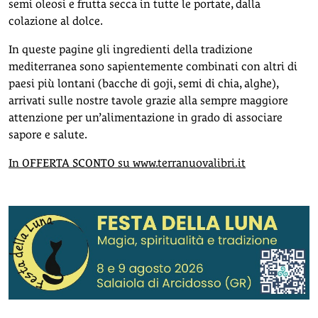
semi oleosi e frutta secca in tutte le portate, dalla
colazione al dolce.
In queste pagine gli ingredienti della tradizione
mediterranea sono sapientemente combinati con altri di
paesi più lontani (bacche di goji, semi di chia, alghe),
arrivati sulle nostre tavole grazie alla sempre maggiore
attenzione per un’alimentazione in grado di associare
sapore e salute.
In OFFERTA SCONTO su www.terranuovalibri.it