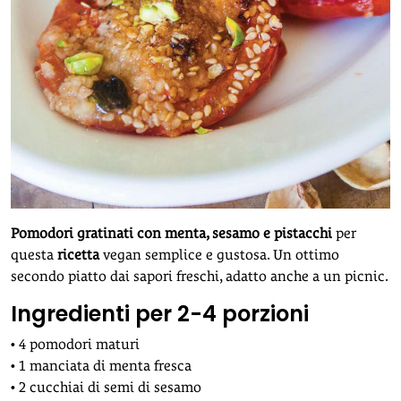
Pomodori gratinati con menta, sesamo e pistacchi
per
questa
ricetta
vegan semplice e gustosa. Un ottimo
secondo piatto dai sapori freschi, adatto anche a un picnic.
Ingredienti per 2-4 porzioni
• 4 pomodori maturi
• 1 manciata di menta fresca
• 2 cucchiai di semi di sesamo