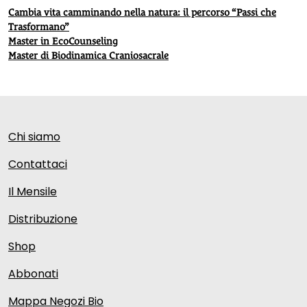
Cambia vita camminando nella natura: il percorso “Passi che
Trasformano”
Master in EcoCounseling
Master di Biodinamica Craniosacrale
Chi siamo
Contattaci
Il Mensile
Distribuzione
Shop
Abbonati
Mappa Negozi Bio