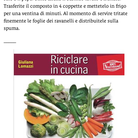
Trasferite il composto in 4 coppette e mettetelo in frigo
per una ventina di minuti. Al momento di servire tritate
finemente le foglie dei ravanelli e distribuitele sulla
spuma.
_____