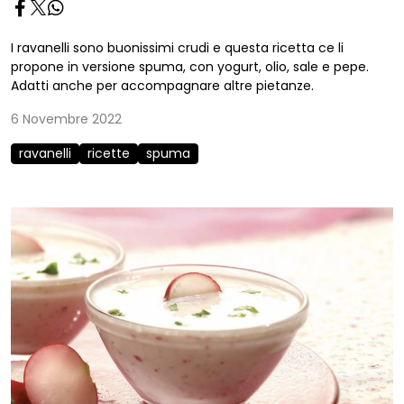
I ravanelli sono buonissimi crudi e questa ricetta ce li
propone in versione spuma, con yogurt, olio, sale e pepe.
Adatti anche per accompagnare altre pietanze.
6 Novembre 2022
ravanelli
ricette
spuma