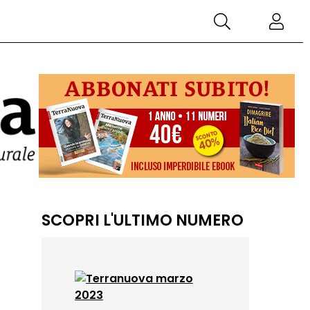
SCOPRI L'ULTIMO NUMERO