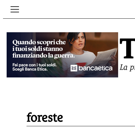
foreste