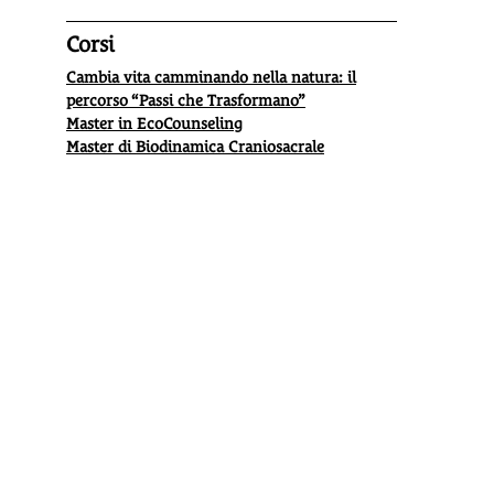
Corsi
Cambia vita camminando nella natura: il
percorso “Passi che Trasformano”
Master in EcoCounseling
Master di Biodinamica Craniosacrale