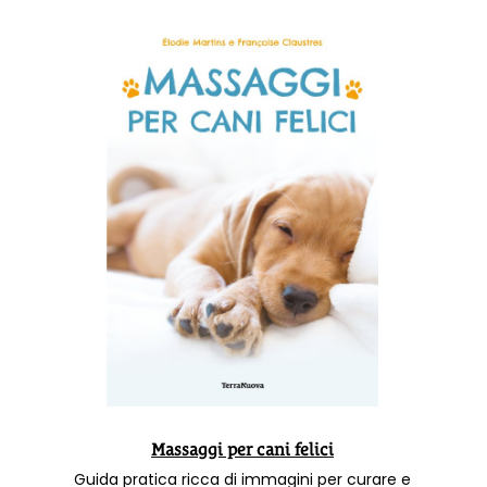
Massaggi per cani felici
Guida pratica ricca di immagini per curare e