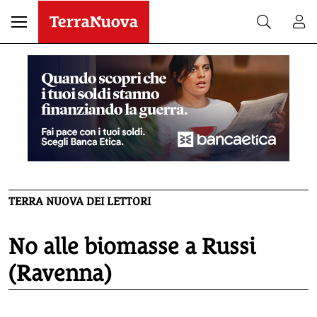
TERRA NUOVA DEI LETTORI
No alle biomasse a Russi
(Ravenna)