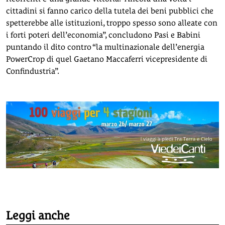
cittadini si fanno carico della tutela dei beni pubblici che
spetterebbe alle istituzioni, troppo spesso sono alleate con
i forti poteri dell’economia”, concludono Pasi e Babini
puntando il dito contro “la multinazionale dell’energia
PowerCrop di quel Gaetano Maccaferri vicepresidente di
Confindustria”.
Leggi anche