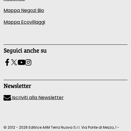
Mappa Negozi Bio
Mappa Ecovillaggi
Seguici anche su
Newsletter
Iscriviti alla Newsletter
© 2012 - 2026 Editrice AAM Terra Nuova S.r.l. Via Ponte di Mezzo, 1 -