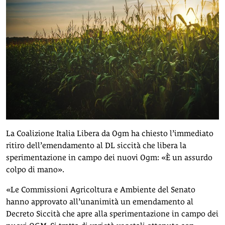
La Coalizione Italia Libera da Ogm ha chiesto l’immediato
ritiro dell’emendamento al DL siccità che libera la
sperimentazione in campo dei nuovi Ogm: «È un assurdo
colpo di mano».
«Le Commissioni Agricoltura e Ambiente del Senato
hanno approvato all’unanimità un emendamento al
Decreto Siccità che apre alla sperimentazione in campo dei