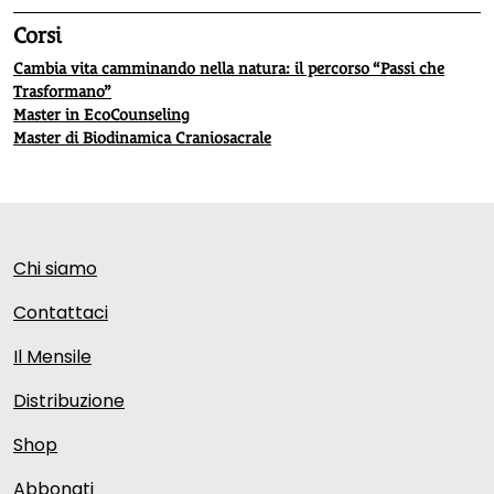
Corsi
Cambia vita camminando nella natura: il percorso “Passi che
Trasformano”
Master in EcoCounseling
Master di Biodinamica Craniosacrale
Chi siamo
Contattaci
Il Mensile
Distribuzione
Shop
Abbonati