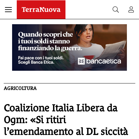
AGRICOLTURA
Coalizione Italia Libera da
Ogm: «Si ritiri
l’emendamento al DL siccità