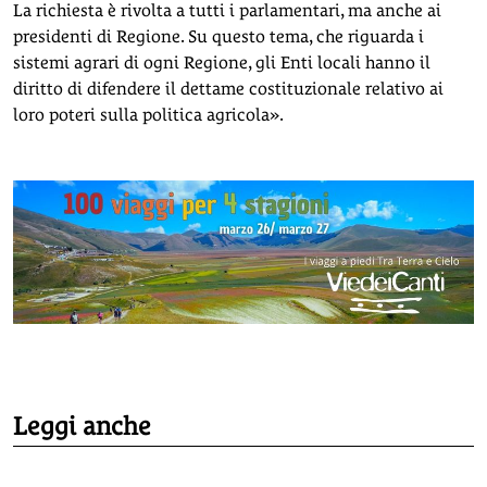
La richiesta è rivolta a tutti i parlamentari, ma anche ai
presidenti di Regione. Su questo tema, che riguarda i
sistemi agrari di ogni Regione, gli Enti locali hanno il
diritto di difendere il dettame costituzionale relativo ai
loro poteri sulla politica agricola».
Leggi anche