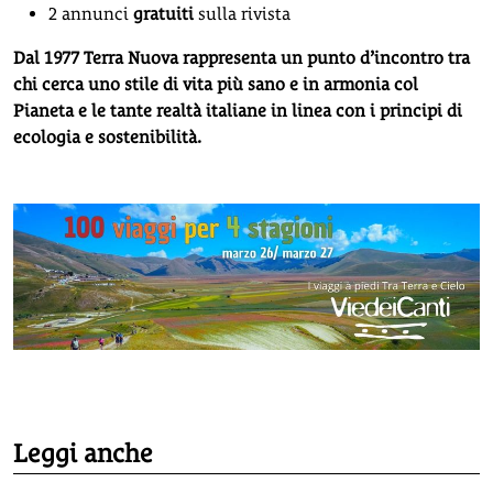
2 annunci
gratuiti
sulla rivista
Dal 1977 Terra Nuova rappresenta un punto d’incontro tra
chi cerca uno stile di vita più sano e in armonia col
Pianeta e le tante realtà italiane in linea con i principi di
ecologia e sostenibilità.
Leggi anche