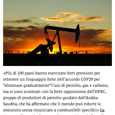
«Più di 100 paesi hanno esercitato forti pressioni per
ottenere un linguaggio forte nell’accordo COP28 per
“eliminare gradualmente” l’uso di petrolio, gas e carbone,
ma si sono scontrati con la forte opposizione dell’OPEC,
gruppo di produttori di petrolio guidato dall’Arabia
Saudita, che ha affermato che il mondo può ridurre le
emissioni senza rinunciare a combustibili specifici»
ha