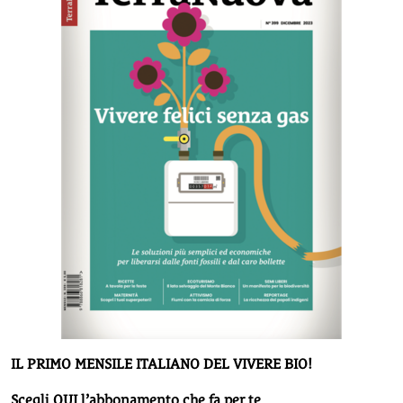
IL PRIMO MENSILE ITALIANO DEL VIVERE BIO!
Scegli QUI l’abbonamento che fa per te