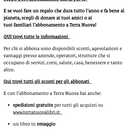
E se vuoi fare un regalo che dura tutto l’anno e fa bene al
pianeta, scegli di donare ai tuoi amici o ai
tuoi familiari l’abbonamento a Terra Nuova!
QUI trovi tutte le informazioni
Per chi si abbona sono disponibili sconti, agevolazioni e
vantaggi presso aziende, operatori, strutture che si
occupano di servizi, corsi, salute, casa, benessere e tanto
altro.
Qui trovi tutti gli sconti per gli abbonati
E con l’abbonamento a Terra Nuova hai anche:
spedizioni gratuite
per tutti gli acquisti su
www.terranuovalibri.it
un libro in
omaggio