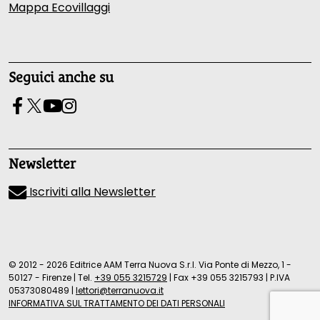
Mappa Ecovillaggi
Seguici anche su
Newsletter
Iscriviti alla Newsletter
© 2012 - 2026 Editrice AAM Terra Nuova S.r.l. Via Ponte di Mezzo, 1 -
50127 - Firenze
|
Tel.
+39 055 3215729
|
Fax +39 055 3215793
|
P.IVA
05373080489
|
lettori@terranuova.it
INFORMATIVA SUL TRATTAMENTO DEI DATI PERSONALI