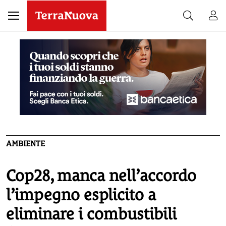
AMBIENTE
Cop28, manca nell’accordo
l’impegno esplicito a
eliminare i combustibili