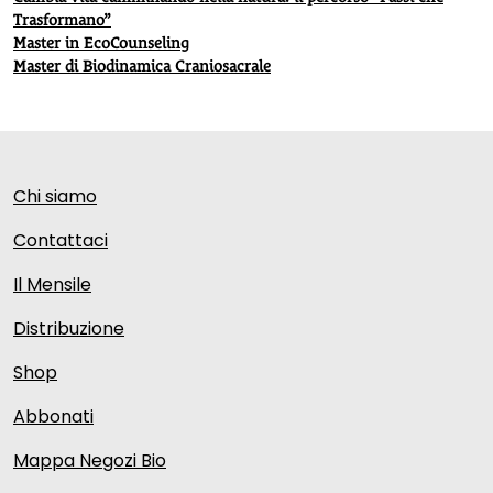
Trasformano”
Master in EcoCounseling
Master di Biodinamica Craniosacrale
Chi siamo
Contattaci
Il Mensile
Distribuzione
Shop
Abbonati
Mappa Negozi Bio