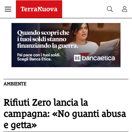
AMBIENTE
Rifiuti Zero lancia la
campagna: «No guanti abusa
e getta»