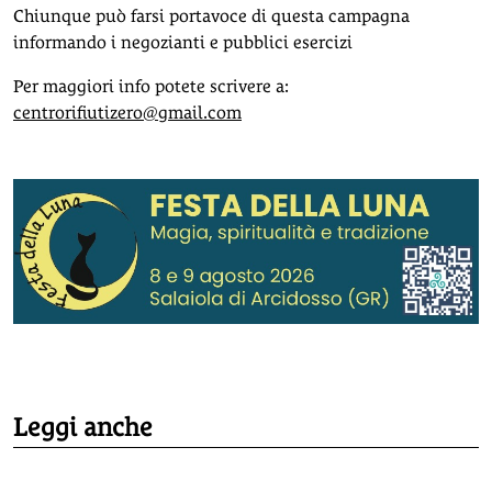
Chiunque può farsi portavoce di questa campagna
informando i negozianti e pubblici esercizi
Per maggiori info potete scrivere a:
centrorifiutizero@gmail.com
Leggi anche