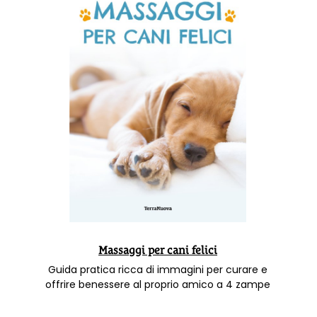
Massaggi per cani felici
Guida pratica ricca di immagini per curare e
offrire benessere al proprio amico a 4 zampe