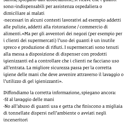
sono:-indispensabili per assistenza ospedaliera o
dimiciliare ai malati
-necessari in alcuni contesti lavorativi ad esempio addetti
alle pulizie, addetti alla ristorazione / commercio di
alimenti.«Ma per gli avventori dei negozi (per esempio per
i clienti dei supermercati) l’uso dei guanti è un inutile
spreco e produzione di rifiuti. I supermercati sono tenuti
alla messa a disposizione di dispenser con prodotti
igienizzanti ed a controllare che i clienti ne facciano uso
all’entrata. La migliore sicurezza passa per la corretta
igiene delle mani che deve avvenire attraverso il lavaggio o
l’utilizzo di gel igienizzanti».
Diffondiamo la corretta informazione, spiegano ancora:
-SI al lavaggio delle mani
-No all’abuso di guanti usa e getta che finiscono a migliaia
di tonnellate dispersi nell’ambiente o avviati negli
inceneritori