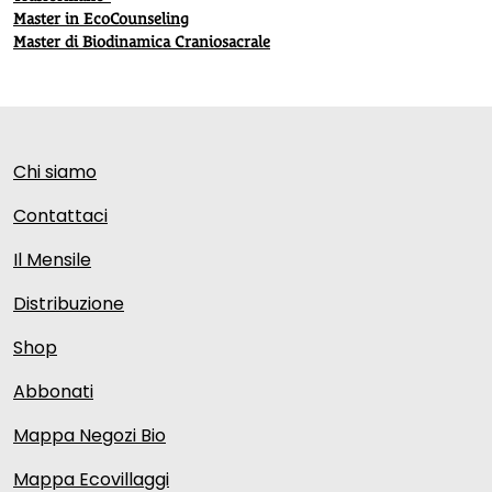
Master in EcoCounseling
Master di Biodinamica Craniosacrale
Chi siamo
Contattaci
Il Mensile
Distribuzione
Shop
Abbonati
Mappa Negozi Bio
Mappa Ecovillaggi