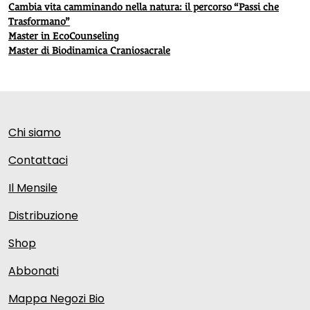
Cambia vita camminando nella natura: il percorso “Passi che
Trasformano”
Master in EcoCounseling
Master di Biodinamica Craniosacrale
Chi siamo
Contattaci
Il Mensile
Distribuzione
Shop
Abbonati
Mappa Negozi Bio