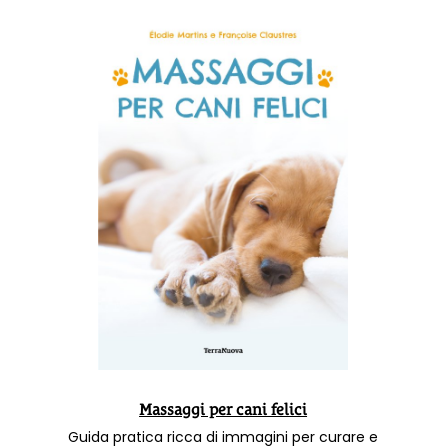
Massaggi per cani felici
Guida pratica ricca di immagini per curare e