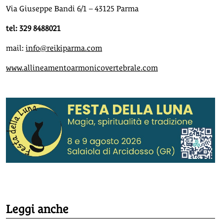
Via Giuseppe Bandi 6/1 – 43125 Parma
tel: 329 8488021
mail:
info@reikiparma.com
www.allineamentoarmonicovertebrale.com
Leggi anche