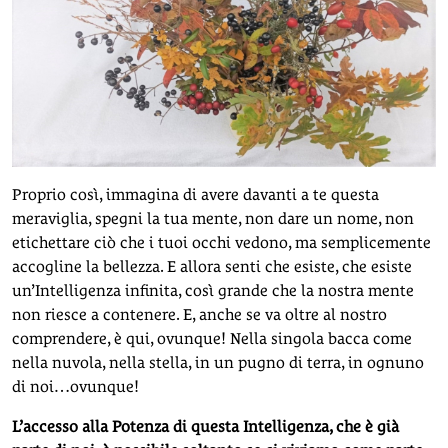
Proprio così, immagina di avere davanti a te questa
meraviglia, spegni la tua mente, non dare un nome, non
etichettare ciò che i tuoi occhi vedono, ma semplicemente
accogline la bellezza. E allora senti che esiste, che esiste
un’Intelligenza infinita, così grande che la nostra mente
non riesce a contenere. E, anche se va oltre al nostro
comprendere, è qui, ovunque! Nella singola bacca come
nella nuvola, nella stella, in un pugno di terra, in ognuno
di noi…ovunque!
L’accesso alla Potenza di questa Intelligenza, che è già