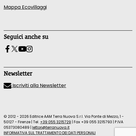
Mappa Ecovillaggi
Seguici anche su
Newsletter
Iscriviti alla Newsletter
© 2012 - 2026 Editrice AAM Terra Nuova S.r.l. Via Ponte di Mezzo, 1 -
50127 - Firenze
|
Tel.
+39 055 3215729
|
Fax +39 055 3215793
|
P.IVA
05373080489
|
lettori@terranuova.it
INFORMATIVA SUL TRATTAMENTO DEI DATI PERSONALI