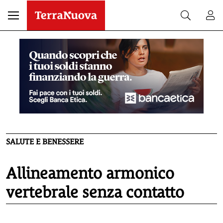
SALUTE E BENESSERE
Allineamento armonico
vertebrale senza contatto