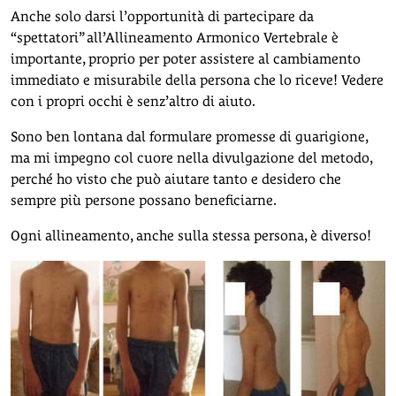
Anche solo darsi l’opportunità di partecipare da
“spettatori” all’Allineamento Armonico Vertebrale è
importante, proprio per poter assistere al cambiamento
immediato e misurabile della persona che lo riceve! Vedere
con i propri occhi è senz’altro di aiuto.
Sono ben lontana dal formulare promesse di guarigione,
ma mi impegno col cuore nella divulgazione del metodo,
perché ho visto che può aiutare tanto e desidero che
sempre più persone possano beneficiarne.
Ogni allineamento, anche sulla stessa persona, è diverso!