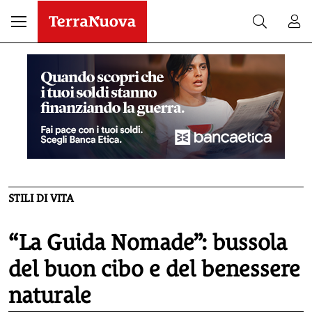
STILI DI VITA
“La Guida Nomade”: bussola
del buon cibo e del benessere
naturale