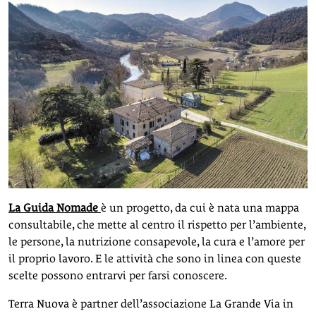
La Guida Nomade
è un progetto, da cui è nata una mappa
consultabile, che mette al centro il rispetto per l’ambiente,
le persone, la nutrizione consapevole, la cura e l’amore per
il proprio lavoro. E le attività che sono in linea con queste
scelte possono entrarvi per farsi conoscere.
Terra Nuova è partner dell’associazione La Grande Via in