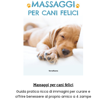
Massaggi per cani felici
Guida pratica ricca di immagini per curare e
offrire benessere al proprio amico a 4 zampe