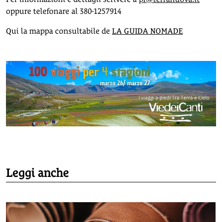
oppure telefonare al 380-1257914
Qui la mappa consultabile de
LA GUIDA NOMADE
Leggi anche