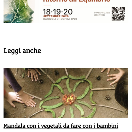
Leggi anche
Mandala con i vegetali da fare con i bambini