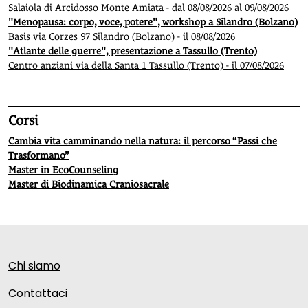
Salaiola di Arcidosso Monte Amiata - dal 08/08/2026 al 09/08/2026
"Menopausa: corpo, voce, potere", workshop a Silandro (Bolzano)
Basis via Corzes 97 Silandro (Bolzano) - il 08/08/2026
"Atlante delle guerre", presentazione a Tassullo (Trento)
Centro anziani via della Santa 1 Tassullo (Trento) - il 07/08/2026
Corsi
Cambia vita camminando nella natura: il percorso “Passi che
Trasformano”
Master in EcoCounseling
Master di Biodinamica Craniosacrale
Chi siamo
Contattaci