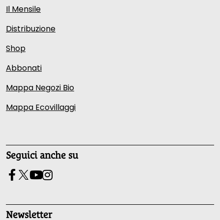
Il Mensile
Distribuzione
Shop
Abbonati
Mappa Negozi Bio
Mappa Ecovillaggi
Seguici anche su
Newsletter