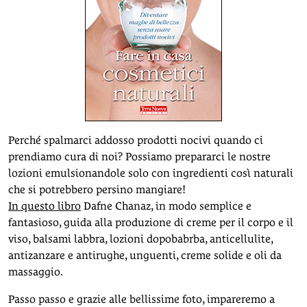
Perché spalmarci addosso prodotti nocivi quando ci
prendiamo cura di noi? Possiamo prepararci le nostre
lozioni emulsionandole solo con ingredienti così naturali
che si potrebbero persino mangiare!
In questo libro
Dafne Chanaz, in modo semplice e
fantasioso, guida alla produzione di creme per il corpo e il
viso, balsami labbra, lozioni dopobabrba, anticellulite,
antizanzare e antirughe, unguenti, creme solide e oli da
massaggio.
Passo passo e grazie alle bellissime foto, impareremo a