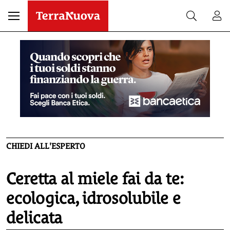
CHIEDI ALL'ESPERTO
Ceretta al miele fai da te:
ecologica, idrosolubile e
delicata