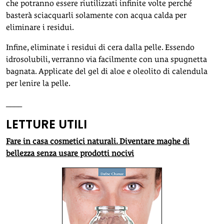
che potranno essere riutilizzati infinite volte perché
basterà sciacquarli solamente con acqua calda per
eliminare i residui.
Infine, eliminate i residui di cera dalla pelle. Essendo
idrosolubili, verranno via facilmente con una spugnetta
bagnata. Applicate del gel di aloe e oleolito di calendula
per lenire la pelle.
____
LETTURE UTILI
Fare in casa cosmetici naturali. Diventare maghe di
bellezza senza usare prodotti nocivi