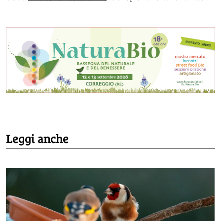
Leggi anche