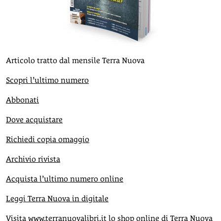
Articolo tratto dal mensile Terra Nuova
Scopri l’ultimo numero
Abbonati
Dove acquistare
Richiedi copia omaggio
Archivio rivista
Acquista l’ultimo numero online
Leggi Terra Nuova in digitale
Visita
www.terranuovalibri.it
lo shop online di Terra Nuova