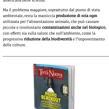
americana delle scienze
.
Ma il problema maggiore, soprattutto dal punto di vista
ambientale, resta la massiccia
produzione di soia ogm
utilizzata per l’alimentazione animale, che può causare
piccole e involontarie
contaminazioni anche nel biologico
,
con effetti sia sulla salute che sull’ambiente, come la
progressiva
riduzione della biodiversità
e l’impoverimento
delle colture.
______________________________________________________