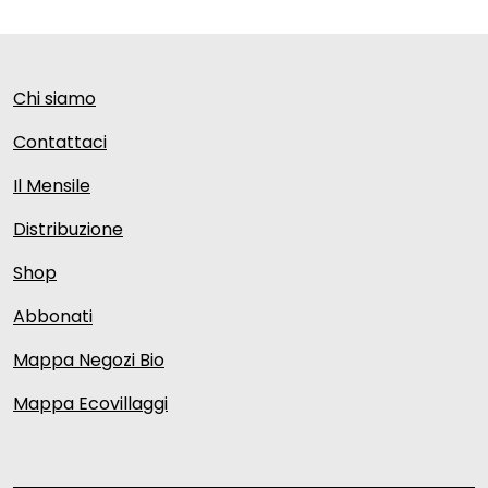
Chi siamo
Contattaci
Il Mensile
Distribuzione
Shop
Abbonati
Mappa Negozi Bio
Mappa Ecovillaggi