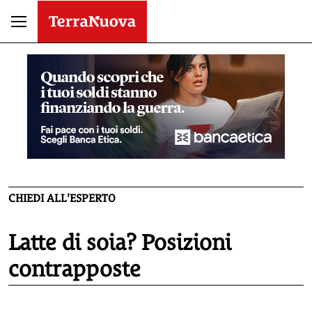
CHIEDI ALL'ESPERTO
Latte di soia? Posizioni
contrapposte