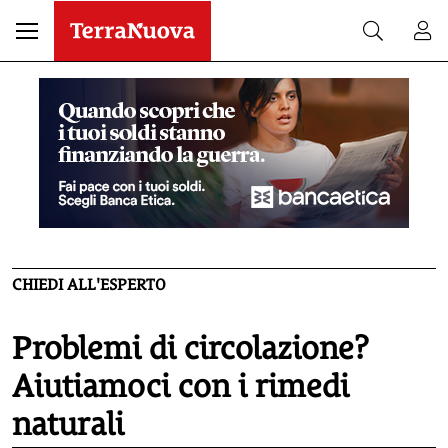
CHIEDI ALL'ESPERTO
Problemi di circolazione?
Aiutiamoci con i rimedi
naturali