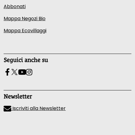
Abbonati
Mappa Negozi Bio
Mappa Ecovillaggi
Seguici anche su
Newsletter
Iscriviti alla Newsletter