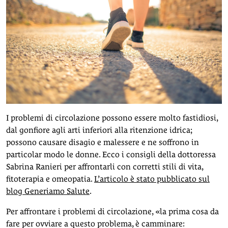
I problemi di circolazione possono essere molto fastidiosi,
dal gonfiore agli arti inferiori alla ritenzione idrica;
possono causare disagio e malessere e ne soffrono in
particolar modo le donne. Ecco i consigli della dottoressa
Sabrina Ranieri per affrontarli con corretti stili di vita,
fitoterapia e omeopatia.
L’articolo è stato pubblicato sul
blog Generiamo Salute
.
Per affrontare i problemi di circolazione, «la prima cosa da
fare per ovviare a questo problema, è camminare: