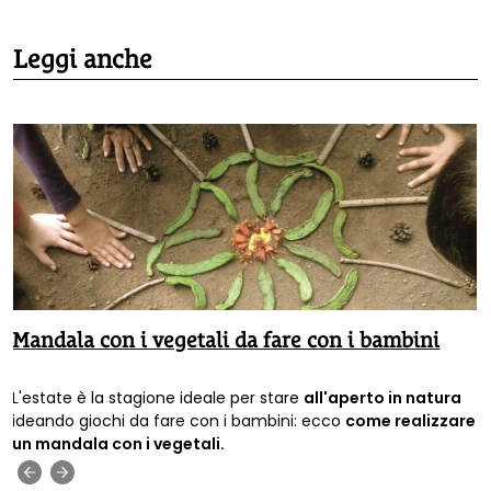
Leggi anche
Mandala con i vegetali da fare con i bambini
L'estate è la stagione ideale per stare
all'aperto in natura
ideando giochi da fare con i bambini: ecco
come realizzare
un mandala con i vegetali.
‹
›