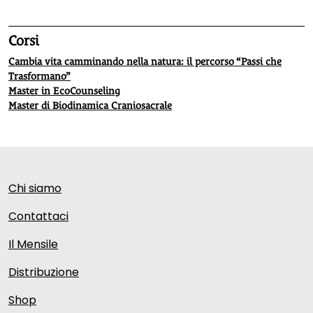
Corsi
Cambia vita camminando nella natura: il percorso “Passi che
Trasformano”
Master in EcoCounseling
Master di Biodinamica Craniosacrale
Chi siamo
Contattaci
Il Mensile
Distribuzione
Shop