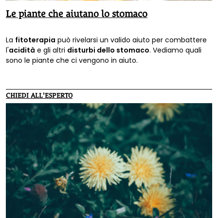
Le piante che aiutano lo stomaco
La
fitoterapia
può rivelarsi un valido aiuto per combattere
l'
acidità
e gli altri
disturbi dello stomaco
. Vediamo quali
sono le piante che ci vengono in aiuto.
CHIEDI ALL'ESPERTO