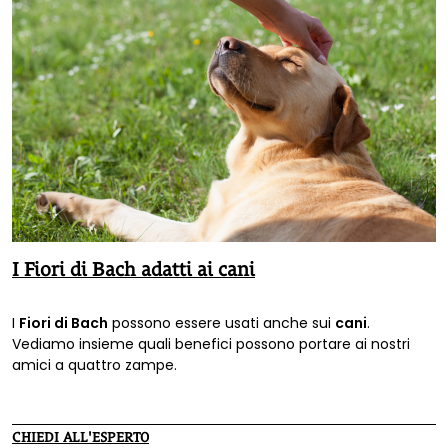
I Fiori di Bach adatti ai cani
I
Fiori di Bach
possono essere usati anche sui
cani
.
Vediamo insieme quali benefici possono portare ai nostri
amici a quattro zampe.
CHIEDI ALL'ESPERTO