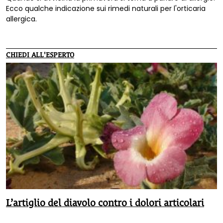
Ecco qualche indicazione sui rimedi naturali per l'orticaria
allergica.
CHIEDI ALL'ESPERTO
L’artiglio del diavolo contro i dolori articolari