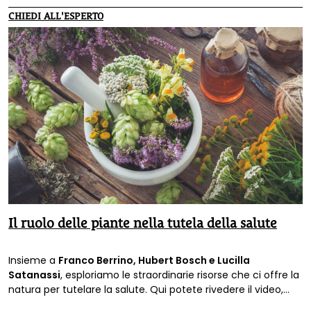
CHIEDI ALL'ESPERTO
Il ruolo delle piante nella tutela della salute
Insieme a
Franco Berrino, Hubert Bosch e Lucilla
Satanassi
, esploriamo le straordinarie risorse che ci offre la
natura per tutelare la salute. Qui potete rivedere il video,
che fornisce tante informazioni utili.