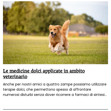
Le medicine dolci applicate in ambito
veterinario
Anche per nostri amici a quattro zampe possiamo utilizzare
terapie dolci, che permettono spesso di affrontare
numerosi disturbi senza dover ricorrere a farmaci di sintesi
chimica. Vediamo insieme come fare.