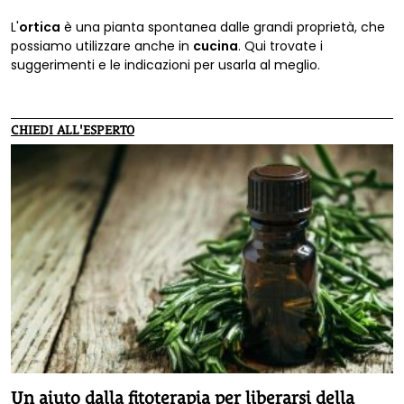
L'
ortica
è una pianta spontanea dalle grandi proprietà, che
possiamo utilizzare anche in
cucina
. Qui trovate i
suggerimenti e le indicazioni per usarla al meglio.
CHIEDI ALL'ESPERTO
Un aiuto dalla fitoterapia per liberarsi della