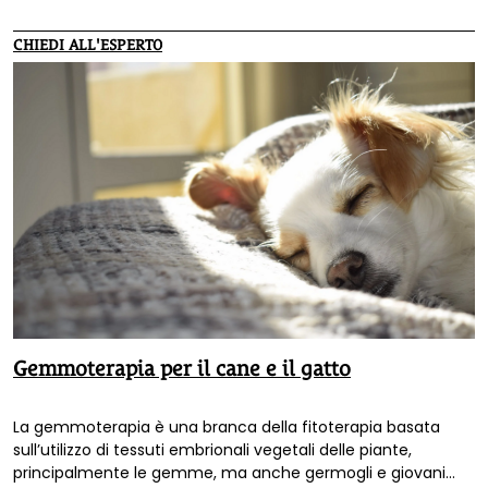
CHIEDI ALL'ESPERTO
Gemmoterapia per il cane e il gatto
La gemmoterapia è una branca della fitoterapia basata
sull’utilizzo di tessuti embrionali vegetali delle piante,
principalmente le gemme, ma anche germogli e giovani