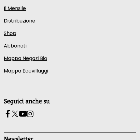
Il Mensile
Distribuzione
Shop
Abbonati
Mappa Negozi Bio
Mappa Ecovillaggi
Seguici anche su
Newsletter