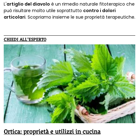
L'
artiglio del diavolo
è un rimedio naturale fitoterapico che
può risultare molto utile soprattutto
contro i dolori
articolari
. Scopriamo insieme le sue proprietà terapeutiche.
CHIEDI ALL'ESPERTO
Ortica: proprietà e utilizzi in cucina