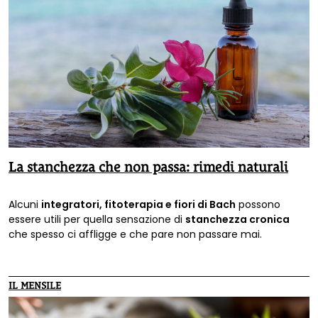
La stanchezza che non passa: rimedi naturali
Alcuni
integratori, fitoterapia e fiori di Bach
possono
essere utili per quella sensazione di
stanchezza cronica
che spesso ci affligge e che pare non passare mai.
IL MENSILE