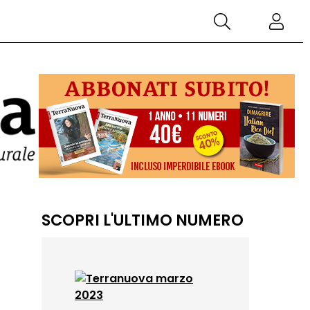
SCOPRI L'ULTIMO NUMERO