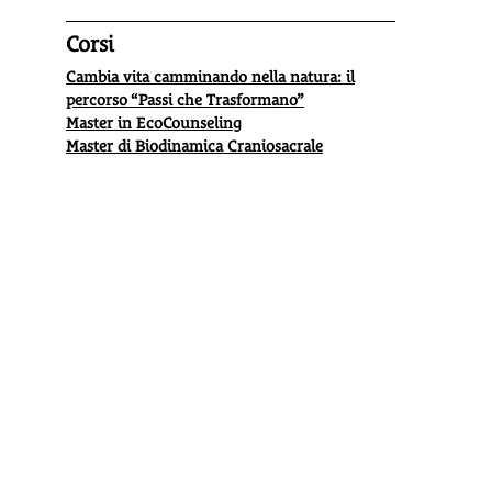
Corsi
Cambia vita camminando nella natura: il
percorso “Passi che Trasformano”
Master in EcoCounseling
Master di Biodinamica Craniosacrale