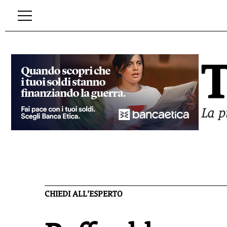
CHIEDI ALL'ESPERTO