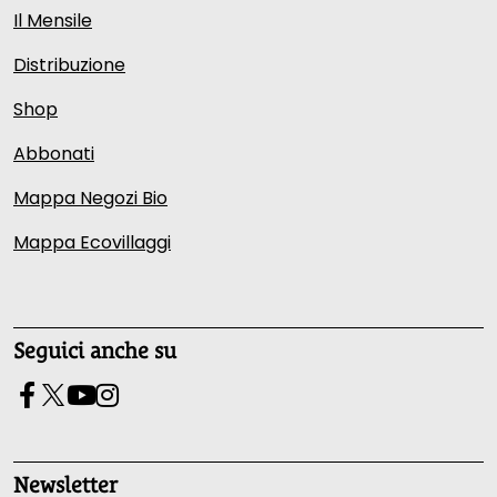
Il Mensile
Distribuzione
Shop
Abbonati
Mappa Negozi Bio
Mappa Ecovillaggi
Seguici anche su
Newsletter