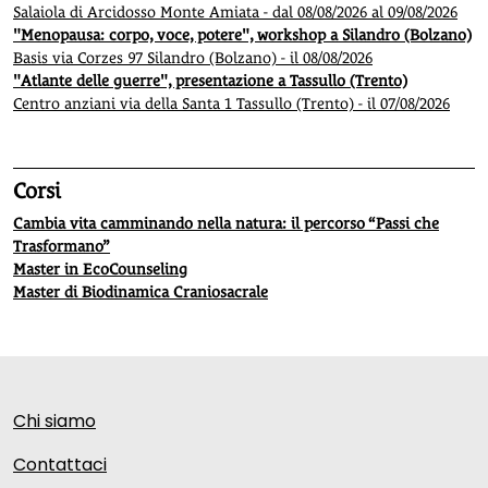
Salaiola di Arcidosso Monte Amiata - dal 08/08/2026 al 09/08/2026
"Menopausa: corpo, voce, potere", workshop a Silandro (Bolzano)
Basis via Corzes 97 Silandro (Bolzano) - il 08/08/2026
"Atlante delle guerre", presentazione a Tassullo (Trento)
Centro anziani via della Santa 1 Tassullo (Trento) - il 07/08/2026
Corsi
Cambia vita camminando nella natura: il percorso “Passi che
Trasformano”
Master in EcoCounseling
Master di Biodinamica Craniosacrale
Chi siamo
Contattaci