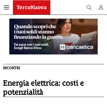
INCONTRI
Energia elettrica: costi e
potenzialità