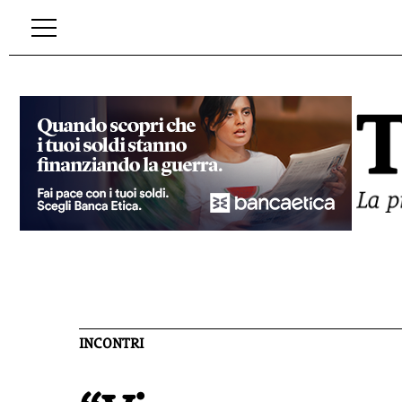
INCONTRI