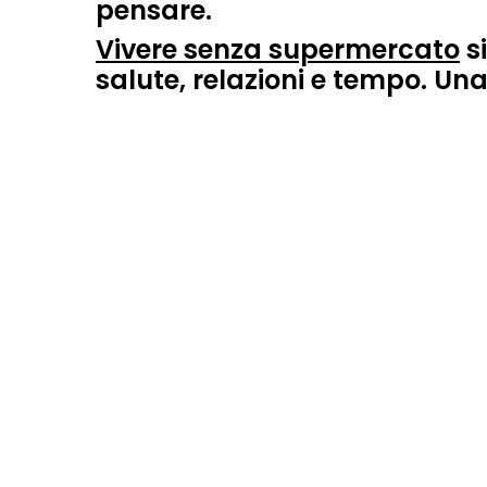
pensare.
Vivere senza supermercato
si
salute, relazioni e tempo. Una 