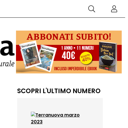
SCOPRI L'ULTIMO NUMERO