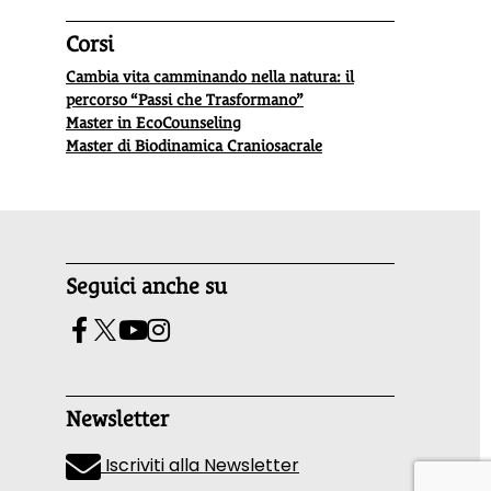
Corsi
Cambia vita camminando nella natura: il
percorso “Passi che Trasformano”
Master in EcoCounseling
Master di Biodinamica Craniosacrale
Seguici anche su
Newsletter
Iscriviti alla Newsletter