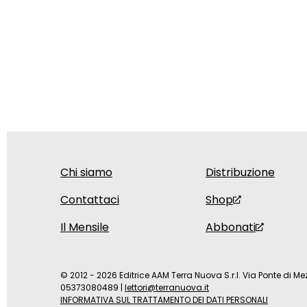
Chi siamo
Distribuzione
Contattaci
Shop
Il Mensile
Abbonati
© 2012 - 2026 Editrice AAM Terra Nuova S.r.l. Via Ponte di Mez
05373080489
|
lettori@terranuova.it
INFORMATIVA SUL TRATTAMENTO DEI DATI PERSONALI