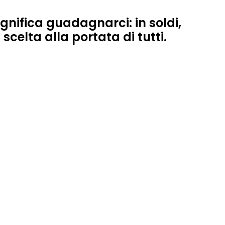
gnifica guadagnarci: in soldi,
scelta alla portata di tutti.