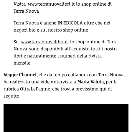
Visita
www.terranuovalibri.it
lo shop online di
Terra Nuova
Terra Nuova è anche IN EDICOLA
oltre che nei
negozi bio e sul nostro shop online
Su
www.terranuovalibri.it
, lo shop online di Terra
Nuova, sono disponibili all’acquisto tutti i nostri
libri e naturalmente i numeri della rivista
mensile.
Veggie Channel
, che da tempo collabora con Terra Nuova,
ha realizzato una
videointervista a
Marta Valota
, per la
rubrica OltreLePagine, che trovi a brevissimo qui di
seguito