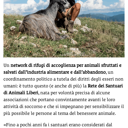
Un
network di rifugi di accoglienza per animali sfruttati e
salvati dall’industria alimentare e dall’abbandono
, un
coordinamento politico a tutela dei diritti degli esseri non
umani: è tutto questo (e anche di più) la
Rete dei Santuari
di Animali Liberi
, nata per volontà precisa di alcune
associazioni che portano convintamente avanti le loro
attività di soccorso e che si impegnano per sensibilizzare il
più possibile le persone al tema del benessere animale.
«Fino a pochi anni fa i santuari erano considerati dal