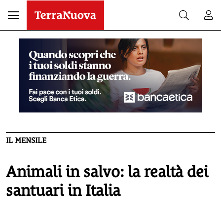
IL MENSILE
Animali in salvo: la realtà dei
santuari in Italia