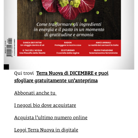
Qui trovi
Terra Nuova di DICEMBRE e puoi
sfogliare gratuitamente un’anteprima
Abbonati anche tu
I negozi bio dove acquistare
Acquista l’ultimo numero online
Leggi Terra Nuova in digitale