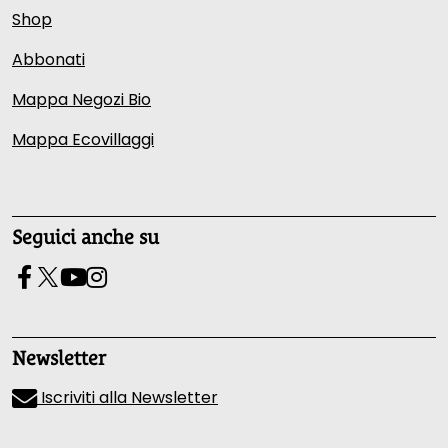
Shop
Abbonati
Mappa Negozi Bio
Mappa Ecovillaggi
Seguici anche su
Newsletter
Iscriviti alla Newsletter