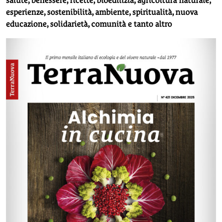
salute, benessere, ricette, bioedilizia, agricoltura naturale,
esperienze, sostenibilità, ambiente, spiritualità, nuova
educazione, solidarietà, comunità e tanto altro