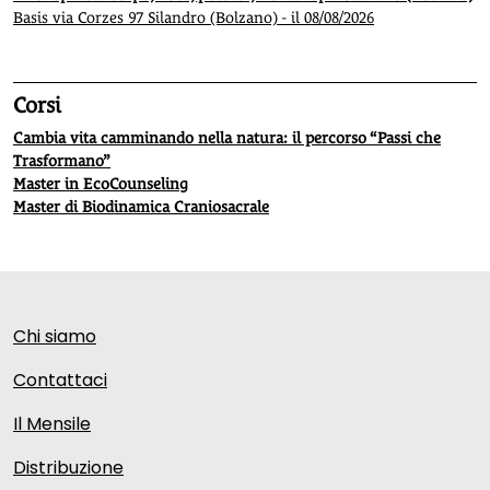
Basis via Corzes 97 Silandro (Bolzano) - il 08/08/2026
Corsi
Cambia vita camminando nella natura: il percorso “Passi che
Trasformano”
Master in EcoCounseling
Master di Biodinamica Craniosacrale
Chi siamo
Contattaci
Il Mensile
Distribuzione