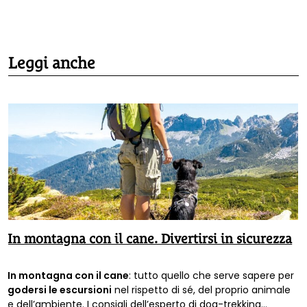
Leggi anche
In montagna con il cane. Divertirsi in sicurezza
In montagna con il cane
: tutto quello che serve sapere per
godersi le escursioni
nel rispetto di sé, del proprio animale
e dell’ambiente. I consigli dell’esperto di dog-trekking