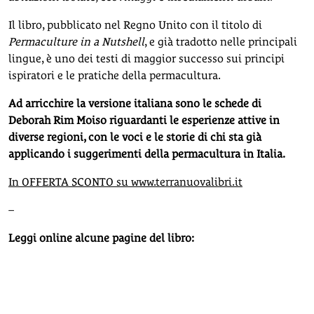
Il libro, pubblicato nel Regno Unito con il titolo di
Permaculture in a Nutshell
, e già tradotto nelle principali
lingue, è uno dei testi di maggior successo sui principi
ispiratori e le pratiche della permacultura.
Ad arricchire la versione italiana sono le schede di
Deborah Rim Moiso riguardanti le esperienze attive in
diverse regioni, con le voci e le storie di chi sta già
applicando i suggerimenti della permacultura in Italia.
In OFFERTA SCONTO su www.terranuovalibri.it
–
Leggi online alcune pagine del libro: