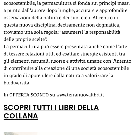
ecosostenibile, la permacultura si fonda sui principi messi
a punto dall’autore dopo lunghe, accurate e approfondite
osservazioni della natura e dei suoi cicli. Al centro di
questa nuova disciplina, decisamente non dogmatica,
troviamo una sola regola: “assumersi la responsabilità
delle proprie scelte”.
La permacultura può essere presentata anche come l’arte
di tessere relazioni utili ed esaltare sinergie esistenti tra
gli elementi naturali, risorse e attività umane con l’intento
di contribuire alla creazione di una società ecosostenibile
in grado di apprendere dalla natura a valorizzare la
biodiversità.
In OFFERTA SCONTO su www.terranuovalibri.it
SCOPRI TUTTI I LIBRI DELLA
COLLANA