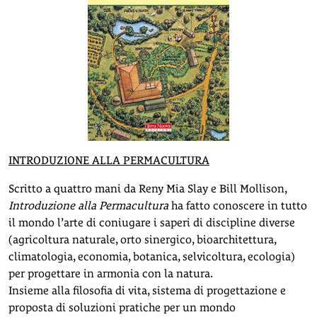
INTRODUZIONE ALLA PERMACULTURA
Scritto a quattro mani da Reny Mia Slay e Bill Mollison,
Introduzione alla Permacultura
ha fatto conoscere in tutto
il mondo l’arte di coniugare i saperi di discipline diverse
(agricoltura naturale, orto sinergico, bioarchitettura,
climatologia, economia, botanica, selvicoltura, ecologia)
per progettare in armonia con la natura.
Insieme alla filosofia di vita, sistema di progettazione e
proposta di soluzioni pratiche per un mondo