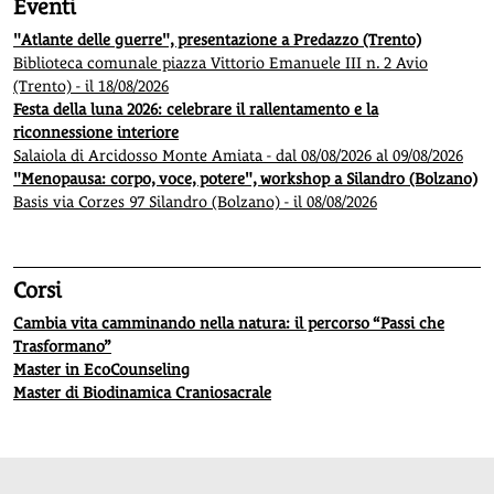
Eventi
"Atlante delle guerre", presentazione a Predazzo (Trento)
Biblioteca comunale piazza Vittorio Emanuele III n. 2 Avio
(Trento) - il 18/08/2026
Festa della luna 2026: celebrare il rallentamento e la
riconnessione interiore
Salaiola di Arcidosso Monte Amiata - dal 08/08/2026 al 09/08/2026
"Menopausa: corpo, voce, potere", workshop a Silandro (Bolzano)
Basis via Corzes 97 Silandro (Bolzano) - il 08/08/2026
Corsi
Cambia vita camminando nella natura: il percorso “Passi che
Trasformano”
Master in EcoCounseling
Master di Biodinamica Craniosacrale