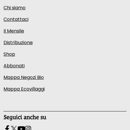
Chi siamo
Contattaci
Il Mensile
Distribuzione
Shop
Abbonati
Mappa Negozi Bio
Mappa Ecovillaggi
Seguici anche su