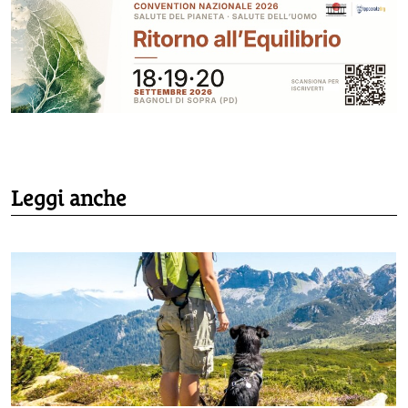
Leggi anche