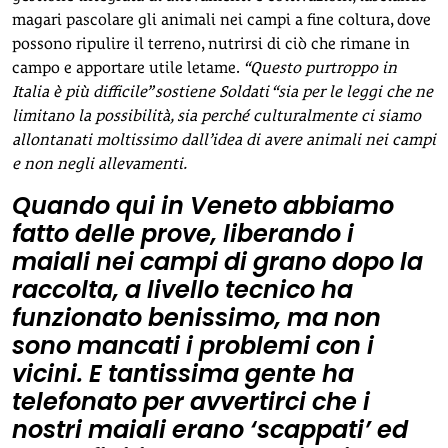
magari pascolare gli animali nei campi a fine coltura, dove
possono ripulire il terreno, nutrirsi di ciò che rimane in
campo e apportare utile letame.
“Questo purtroppo in
Italia è più difficile” sostiene Soldati “sia per le leggi che ne
limitano la possibilità, sia perché culturalmente ci siamo
allontanati moltissimo dall’idea di avere animali nei campi
e non negli allevamenti.
Quando qui in Veneto abbiamo
fatto delle prove, liberando i
maiali nei campi di grano dopo la
raccolta, a livello tecnico ha
funzionato benissimo, ma non
sono mancati i problemi con i
vicini. E tantissima gente ha
telefonato per avvertirci che i
nostri maiali erano ‘scappati’ ed