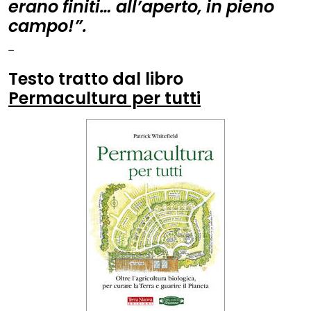
erano finiti… all’aperto, in pieno
campo!”.
–
Testo tratto dal libro
Permacultura per tutti