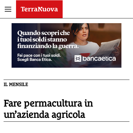
IL MENSILE
Fare permacultura in
un’azienda agricola