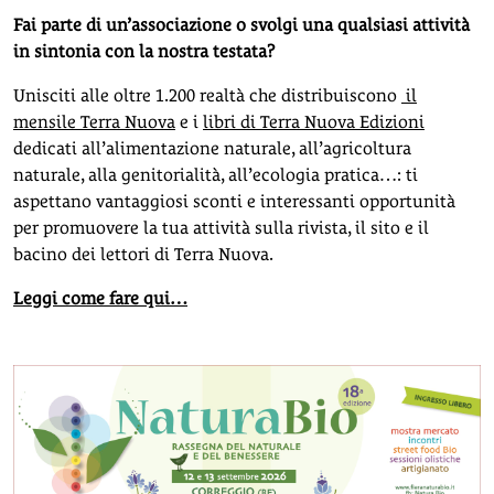
Fai parte di un’associazione o svolgi una qualsiasi attività
in sintonia con la nostra testata?
Unisciti alle oltre 1.200 realtà che distribuiscono
il
mensile Terra Nuova
e i
libri di Terra Nuova Edizioni
dedicati all’alimentazione naturale, all’agricoltura
naturale, alla genitorialità, all’ecologia pratica…: ti
aspettano vantaggiosi sconti e interessanti opportunità
per promuovere la tua attività sulla rivista, il sito e il
bacino dei lettori di Terra Nuova.
Leggi come fare qui…