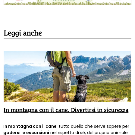
Leggi anche
In montagna con il cane. Divertirsi in sicurezza
In montagna con il cane
: tutto quello che serve sapere per
godersi le escursioni
nel rispetto di sé, del proprio animale