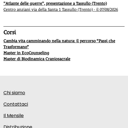
"Atlante delle guerre", presentazione a Tassullo (Trento)
Centro anziani via della Santa 1 Tassullo (Trento) - il 07/08/2026
Corsi
Cambia vita camminando nella natura: il percorso “Passi che
Trasformano”
Master in EcoCounseling
Master di Biodinamica Craniosacrale
Chi siamo
Contattaci
Il Mensile
Distribuzione