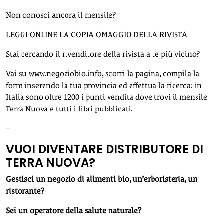
Non conosci ancora il mensile?
LEGGI ONLINE LA COPIA OMAGGIO DELLA RIVISTA
Stai cercando il rivenditore della rivista a te più vicino?
Vai su
www.negoziobio.info
, scorri la pagina, compila la
form inserendo la tua provincia ed effettua la ricerca: in
Italia sono oltre 1200 i punti vendita dove trovi il mensile
Terra Nuova e tutti i libri pubblicati.
–
VUOI DIVENTARE DISTRIBUTORE DI
TERRA NUOVA?
Gestisci un negozio di alimenti bio, un’erboristeria, un
ristorante?
Sei un operatore della salute naturale?