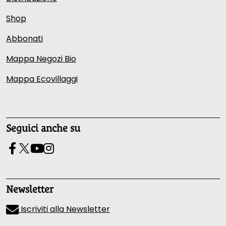
Shop
Abbonati
Mappa Negozi Bio
Mappa Ecovillaggi
Seguici anche su
Newsletter
Iscriviti alla Newsletter