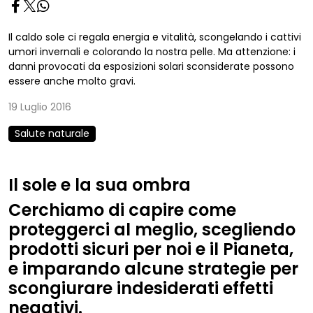
Il caldo sole ci regala energia e vitalità, scongelando i cattivi
umori invernali e colorando la nostra pelle. Ma attenzione: i
danni provocati da esposizioni solari sconsiderate possono
essere anche molto gravi.
19 Luglio 2016
Salute naturale
Il sole e la sua ombra
Cerchiamo di capire come
proteggerci al meglio, scegliendo
prodotti sicuri per noi e il Pianeta,
e imparando alcune strategie per
scongiurare indesiderati effetti
negativi.