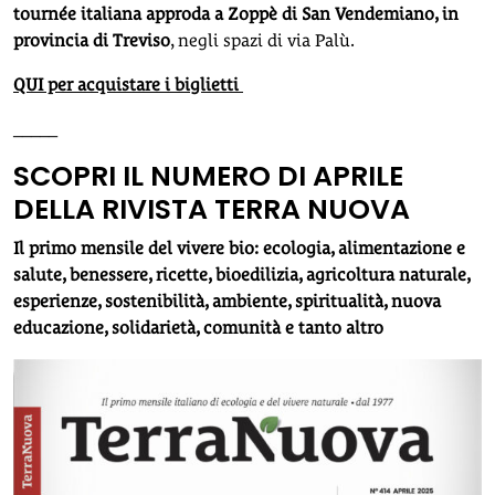
tournée italiana approda a Zoppè di San Vendemiano, in
provincia di Treviso
, negli spazi di via Palù.
QUI per acquistare i biglietti
_____
SCOPRI IL NUMERO DI APRILE
DELLA RIVISTA TERRA NUOVA
Il primo mensile del vivere bio: ecologia, alimentazione e
salute, benessere, ricette, bioedilizia, agricoltura naturale,
esperienze, sostenibilità, ambiente, spiritualità, nuova
educazione, solidarietà, comunità e tanto altro