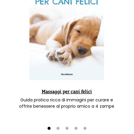
Massaggi per cani felici
Guida pratica ricca di immagini per curare e
offrire benessere al proprio amico a 4 zampe