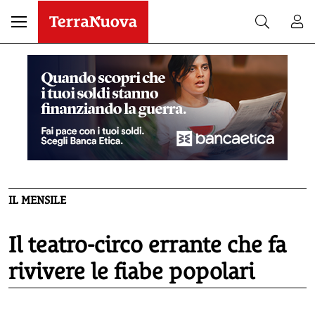
IL MENSILE
Il teatro-circo errante che fa
rivivere le fiabe popolari