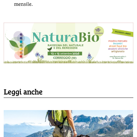
mensile.
Leggi anche