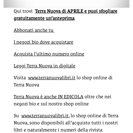
Qui trovi
Terra Nuova di APRILE e puoi sfogliare
gratuitamente un’anteprima
Abbonati anche tu
I negozi bio dove acquistare
Acquista l’ultimo numero online
Leggi Terra Nuova in digitale
Visita
www.terranuovalibri.it
lo shop online di
Terra Nuova
Terra Nuova è anche IN EDICOLA
oltre che nei
negozi bio e sul nostro shop online
Su
www.terranuovalibri.it
, lo shop online di Terra
Nuova, sono disponibili all’acquisto tutti i nostri
libri e naturalmente i numeri della rivista