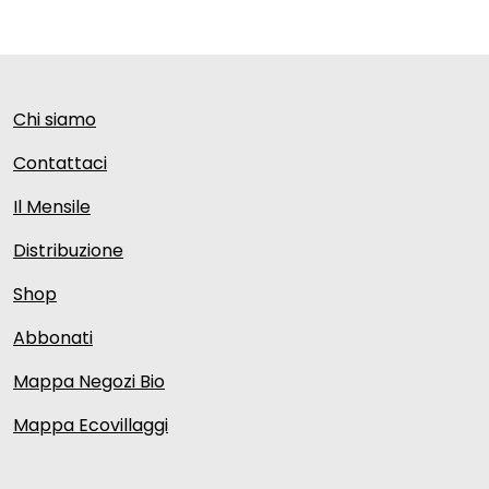
Chi siamo
Contattaci
Il Mensile
Distribuzione
Shop
Abbonati
Mappa Negozi Bio
Mappa Ecovillaggi