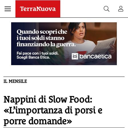
IL MENSILE
Nappini di Slow Food:
«L’importanza di porsi e
porre domande»