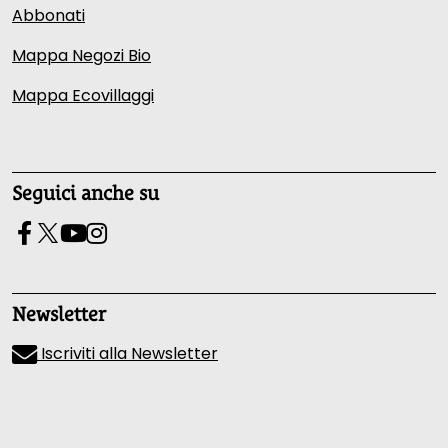
Abbonati
Mappa Negozi Bio
Mappa Ecovillaggi
Seguici anche su
Newsletter
Iscriviti alla Newsletter