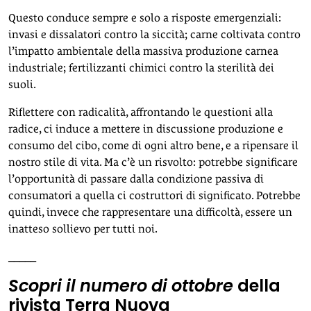
Questo conduce sempre e solo a risposte emergenziali:
invasi e dissalatori contro la siccità; carne coltivata contro
l’impatto ambientale della massiva produzione carnea
industriale; fertilizzanti chimici contro la sterilità dei
suoli.
Riflettere con radicalità, affrontando le questioni alla
radice, ci induce a mettere in discussione produzione e
consumo del cibo, come di ogni altro bene, e a ripensare il
nostro stile di vita. Ma c’è un risvolto: potrebbe significare
l’opportunità di passare dalla condizione passiva di
consumatori a quella ci costruttori di significato. Potrebbe
quindi, invece che rappresentare una difficoltà, essere un
inatteso sollievo per tutti noi.
_____
Scopri il numero di ottobre
della
rivista Terra Nuova