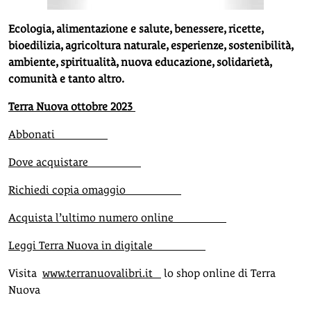
Ecologia, alimentazione e salute, benessere, ricette,
bioedilizia, agricoltura naturale, esperienze, sostenibilità,
ambiente, spiritualità, nuova educazione, solidarietà,
comunità e tanto altro.
Terra Nuova ottobre 2023
Abbonati
Dove acquistare
Richiedi copia omaggio
Acquista l’ultimo numero online
Leggi Terra Nuova in digitale
Visita
www.terranuovalibri.it
lo shop online di Terra
Nuova