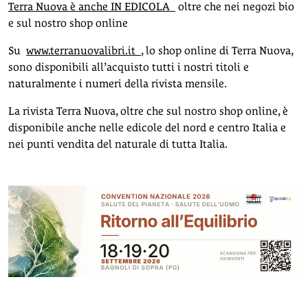
Terra Nuova è anche IN EDICOLA
oltre che nei negozi bio
e sul nostro shop online
Su
www.terranuovalibri.it
, lo shop online di Terra Nuova,
sono disponibili all’acquisto tutti i nostri titoli e
naturalmente i numeri della rivista mensile.
La rivista Terra Nuova, oltre che sul nostro shop online, è
disponibile anche nelle edicole del nord e centro Italia e
nei punti vendita del naturale di tutta Italia.