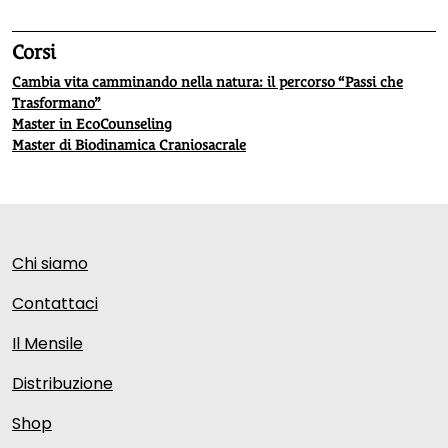
Corsi
Cambia vita camminando nella natura: il percorso “Passi che
Trasformano”
Master in EcoCounseling
Master di Biodinamica Craniosacrale
Chi siamo
Contattaci
Il Mensile
Distribuzione
Shop