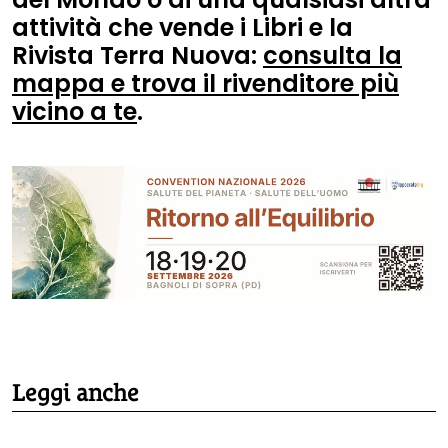
attività che vende i Libri e la
Rivista Terra Nuova:
consulta la
mappa e trova il rivenditore più
vicino a te
.
Leggi anche