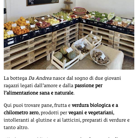
La bottega
Da Andrea
nasce dal sogno di due giovani
ragazzi legati dall’amore e dalla
passione per
l’alimentazione sana e naturale
.
Qui puoi trovare pane, frutta e
verdura biologica e a
chilometro zero
, prodotti per
vegani e vegetariani
,
intolleranti al glutine e ai latticini, preparati di verdure e
tanto altro.