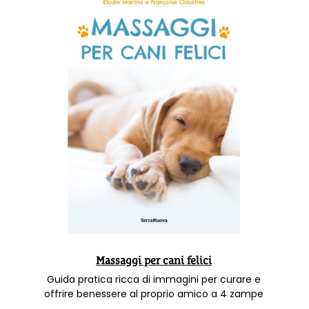
Massaggi per cani felici
Guida pratica ricca di immagini per curare e
offrire benessere al proprio amico a 4 zampe