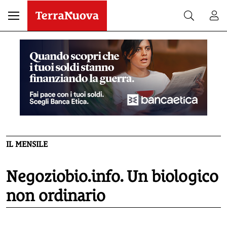
IL MENSILE
Negoziobio.info. Un biologico
non ordinario