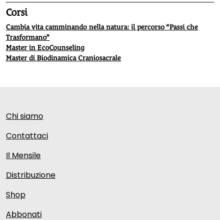
Corsi
Cambia vita camminando nella natura: il percorso “Passi che
Trasformano”
Master in EcoCounseling
Master di Biodinamica Craniosacrale
Chi siamo
Contattaci
Il Mensile
Distribuzione
Shop
Abbonati