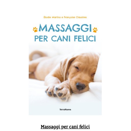
Massaggi per cani felici