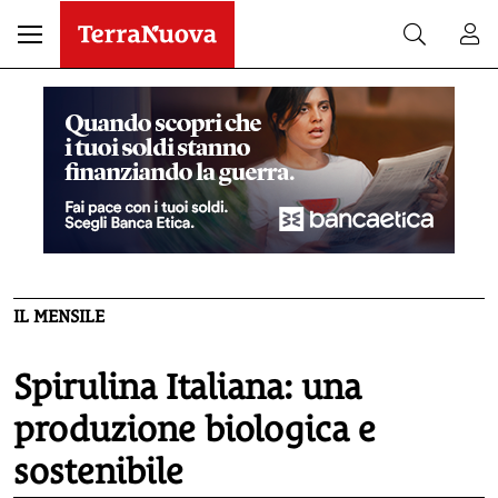
IL MENSILE
Spirulina Italiana: una
produzione biologica e
sostenibile