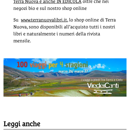
Terra Nuova è anche IN EDICOLA
oltre che nei
negozi bio e sul nostro shop online
Su
www.terranuovalibri.it
, lo shop online di Terra
Nuova, sono disponibili all’acquisto tutti i nostri
libri e naturalmente i numeri della rivista
mensile.
Leggi anche