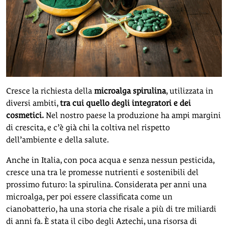
Cresce la richiesta della
microalga spirulina
, utilizzata in
diversi ambiti,
tra cui quello degli integratori e dei
cosmetici.
Nel nostro paese la produzione ha ampi margini
di crescita, e c’è già chi la coltiva nel rispetto
dell’ambiente e della salute.
Anche in Italia, con poca acqua e senza nessun pesticida,
cresce una tra le promesse nutrienti e sostenibili del
prossimo futuro: la spirulina. Considerata per anni una
microalga, per poi essere classificata come un
cianobatterio, ha una storia che risale a più di tre miliardi
di anni fa. È stata il cibo degli Aztechi, una risorsa di