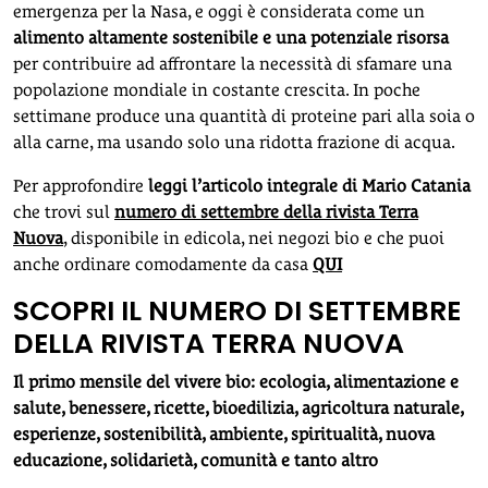
emergenza per la Nasa, e oggi è considerata come un
alimento altamente sostenibile e una potenziale risorsa
per contribuire ad affrontare la necessità di sfamare una
popolazione mondiale in costante crescita. In poche
settimane produce una quantità di proteine pari alla soia o
alla carne, ma usando solo una ridotta frazione di acqua.
Per approfondire
leggi l’articolo integrale di Mario Catania
che trovi sul
numero di settembre della rivista Terra
Nuova
, disponibile in edicola, nei negozi bio e che puoi
anche ordinare comodamente da casa
QUI
SCOPRI IL NUMERO DI SETTEMBRE
DELLA RIVISTA TERRA NUOVA
Il primo mensile del vivere bio: ecologia, alimentazione e
salute, benessere, ricette, bioedilizia, agricoltura naturale,
esperienze, sostenibilità, ambiente, spiritualità, nuova
educazione, solidarietà, comunità e tanto altro