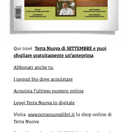
Qui trovi
Terra Nuova di SETTEMBRE e puoi
sfogliare gratuitamente un’anteprima
Abbonati anche tu
I negozi bio dove acquistare
Acquista l’ultimo numero online
Leggi Terra Nuova in digitale
Visita
www.terranuovalibri.it
lo shop online di
Terra Nuova