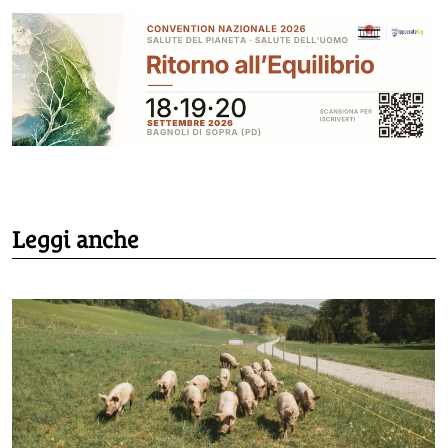
Leggi anche