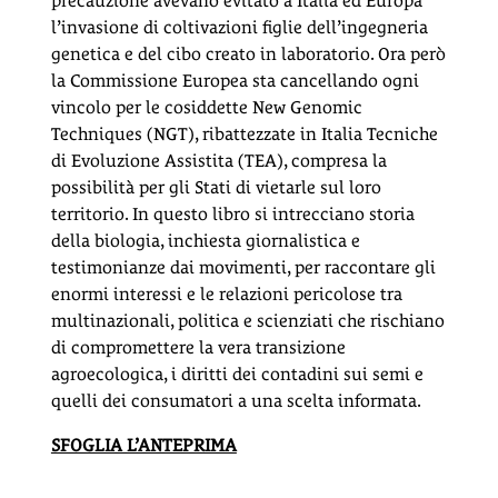
precauzione avevano evitato a Italia ed Europa
l’invasione di coltivazioni figlie dell’ingegneria
genetica e del cibo creato in laboratorio. Ora però
la Commissione Europea sta cancellando ogni
vincolo per le cosiddette New Genomic
Techniques (NGT), ribattezzate in Italia Tecniche
di Evoluzione Assistita (TEA), compresa la
possibilità per gli Stati di vietarle sul loro
territorio. In questo libro si intrecciano storia
della biologia, inchiesta giornalistica e
testimonianze dai movimenti, per raccontare gli
enormi interessi e le relazioni pericolose tra
multinazionali, politica e scienziati che rischiano
di compromettere la vera transizione
agroecologica, i diritti dei contadini sui semi e
quelli dei consumatori a una scelta informata.
SFOGLIA L’ANTEPRIMA