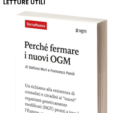
LETTURE UTILI