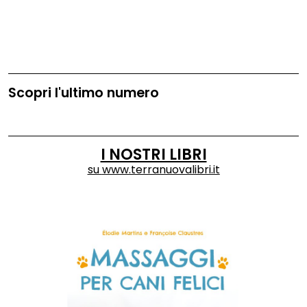
Scopri l'ultimo numero
I NOSTRI LIBRI
su
www.terranuovalibri.it