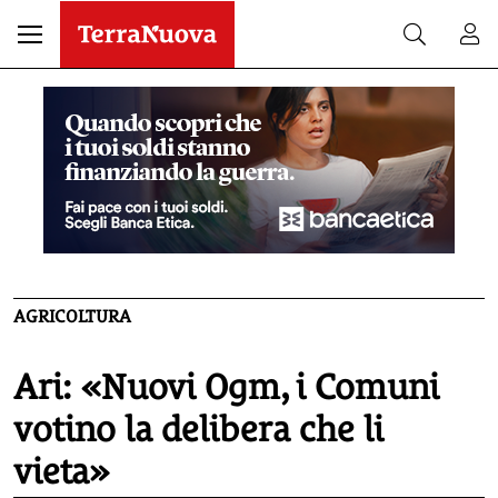
AGRICOLTURA
Ari: «Nuovi Ogm, i Comuni
votino la delibera che li
vieta»