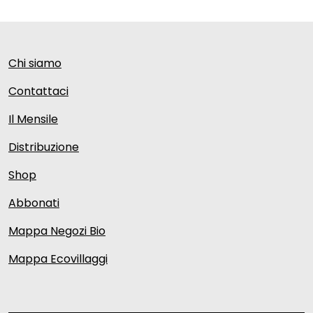
Chi siamo
Contattaci
Il Mensile
Distribuzione
Shop
Abbonati
Mappa Negozi Bio
Mappa Ecovillaggi