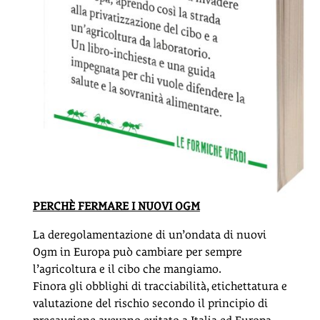
PERCHÈ FERMARE I NUOVI OGM
La deregolamentazione di un’ondata di nuovi
Ogm in Europa può cambiare per sempre
l’agricoltura e il cibo che mangiamo.
Finora gli obblighi di tracciabilità, etichettatura e
valutazione del rischio secondo il principio di