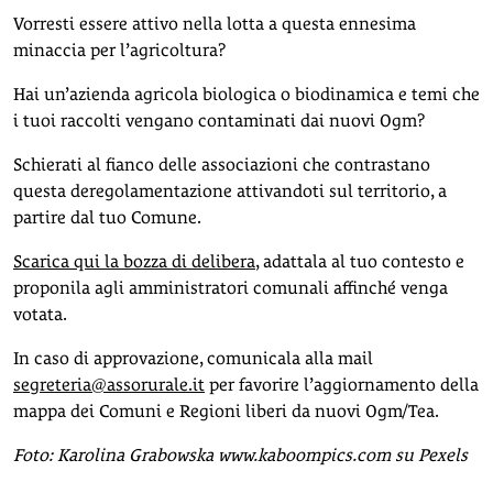
Vorresti essere attivo nella lotta a questa ennesima
minaccia per l’agricoltura?
Hai un’azienda agricola biologica o biodinamica e temi che
i tuoi raccolti vengano contaminati dai nuovi Ogm?
Schierati al fianco delle associazioni che contrastano
questa deregolamentazione attivandoti sul territorio, a
partire dal tuo Comune.
Scarica qui la bozza di delibera
, adattala al tuo contesto e
proponila agli amministratori comunali affinché venga
votata.
In caso di approvazione, comunicala alla mail
segreteria@assorurale.it
per favorire l’aggiornamento della
mappa dei Comuni e Regioni liberi da nuovi Ogm/Tea.
Foto: Karolina Grabowska www.kaboompics.com su Pexels