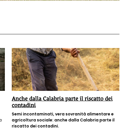
Anche dalla Calabria parte il riscatto dei
contadini
Semi incontaminati, vera sovranità alimentare e
a
agricoltura sociale: anche dalla Calabria parte il
riscatto dei contadini.