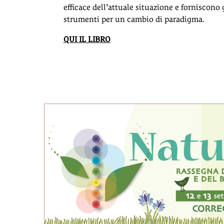
efficace dell’attuale situazione e forniscono 
strumenti per un cambio di paradigma.
QUI IL LIBRO