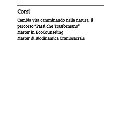
Corsi
Cambia vita camminando nella natura: il
percorso “Passi che Trasformano”
Master in EcoCounseling
Master di Biodinamica Craniosacrale