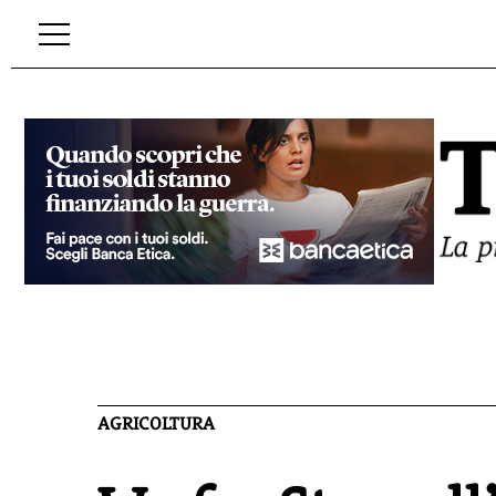
AGRICOLTURA