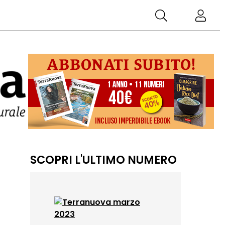
SCOPRI L'ULTIMO NUMERO