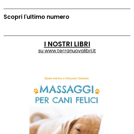
Scopri l'ultimo numero
I NOSTRI LIBRI
su
www.terranuovalibri.it