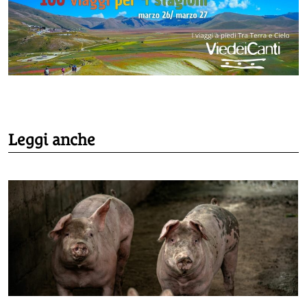
Leggi anche