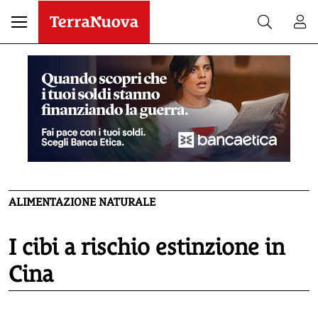
ALIMENTAZIONE NATURALE
I cibi a rischio estinzione in
Cina