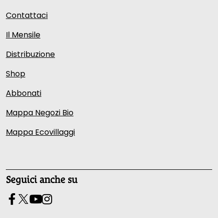
Contattaci
Il Mensile
Distribuzione
Shop
Abbonati
Mappa Negozi Bio
Mappa Ecovillaggi
Seguici anche su