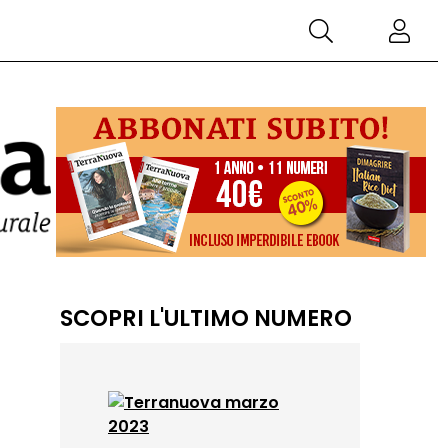
SCOPRI L'ULTIMO NUMERO