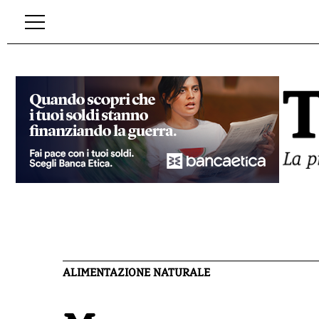
ALIMENTAZIONE NATURALE