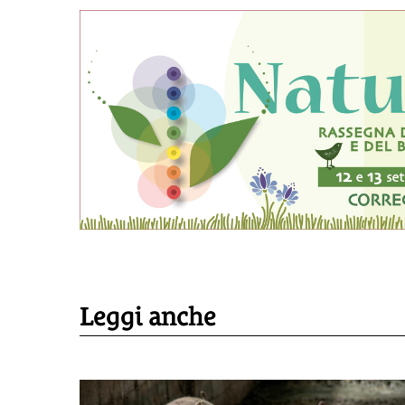
Leggi anche