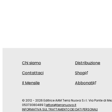
Chi siamo
Distribuzione
Contattaci
Shop
Il Mensile
Abbonati
© 2012 - 2026 Editrice AAM Terra Nuova S.r.l. Via Ponte di Mez
05373080489
|
lettori@terranuova.it
INFORMATIVA SUL TRATTAMENTO DEI DATI PERSONALI