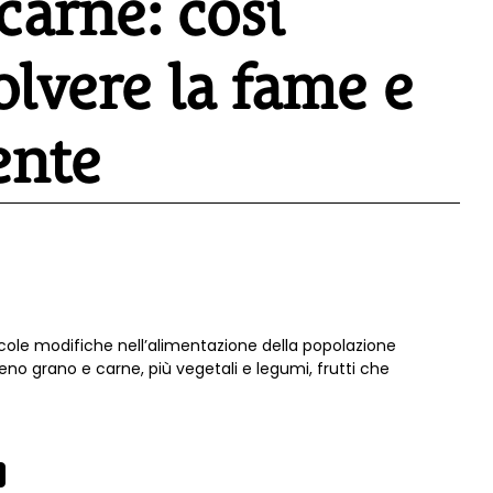
carne: così
olvere la fame e
ente
cole modifiche nell’alimentazione della popolazione
eno grano e carne, più vegetali e legumi, frutti che