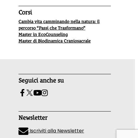
Corsi
Cambia vita camminando nella natura: il
percorso “Passi che Trasformano”
Master in EcoCounseling
Master di Biodinamica Craniosacrale
Seguici anche su
Newsletter
Iscriviti alla Newsletter