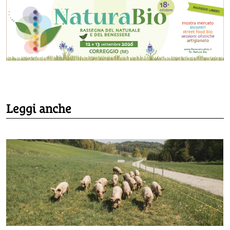
Leggi anche