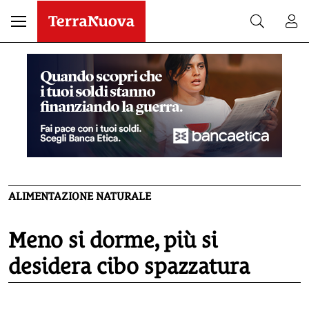
ALIMENTAZIONE NATURALE
Meno si dorme, più si
desidera cibo spazzatura