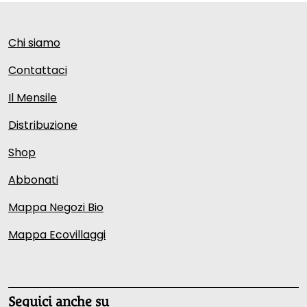
Chi siamo
Contattaci
Il Mensile
Distribuzione
Shop
Abbonati
Mappa Negozi Bio
Mappa Ecovillaggi
Seguici anche su