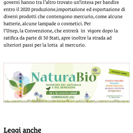
governi hanno tra l’altro trovato un’intesa per bandire
entro il 2020 produzione,importazione ed esportazione di
diversi prodotti che contengono mercurio, come alcune
batterie, alcune lampade o cosmetici. Per
l’Unep, la Convenzione, che entrerà in vigore dopo la
ratifica da parte di 50 Stati, apre inoltre la strada ad
ulteriori passi per la lotta al mercurio.
Leggi anche