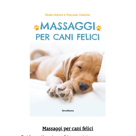
Massaggi per cani felici