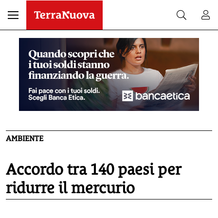
AMBIENTE
Accordo tra 140 paesi per
ridurre il mercurio