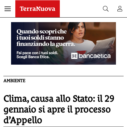
AMBIENTE
Clima, causa allo Stato: il 29
gennaio si apre il processo
d’Appello