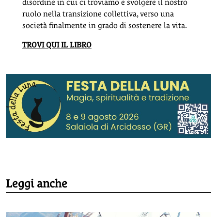
disordine in cui ci troviamo e svolgere il nostro
ruolo nella transizione collettiva, verso una
società finalmente in grado di sostenere la vita.
TROVI QUI IL LIBRO
Leggi anche