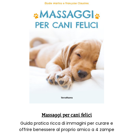
Massaggi per cani felici
Guida pratica ricca di immagini per curare e
offrire benessere al proprio amico a 4 zampe