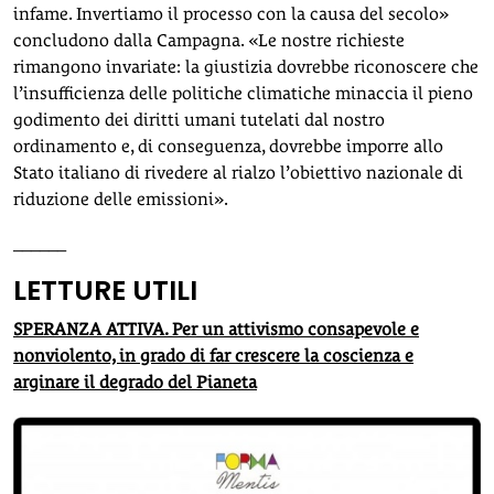
infame. Invertiamo il processo con la causa del secolo»
concludono dalla Campagna. «Le nostre richieste
rimangono invariate: la giustizia dovrebbe riconoscere che
l’insufficienza delle politiche climatiche minaccia il pieno
godimento dei diritti umani tutelati dal nostro
ordinamento e, di conseguenza, dovrebbe imporre allo
Stato italiano di rivedere al rialzo l’obiettivo nazionale di
riduzione delle emissioni».
______
LETTURE UTILI
SPERANZA ATTIVA. Per un attivismo consapevole e
nonviolento, in grado di far crescere la coscienza e
arginare il degrado del Pianeta