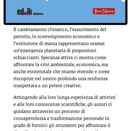
Il cambiamento climatico, l’esaurimento del
petrolio, lo sconvolgimento economico e
l’estinzione di massa rappresentano oramai
un’emergenza planetaria di proporzioni
schiaccianti. Speranza attiva ci mostra come
affrontare la crisi ambientale, economica, ma
anche esistenziale che stiamo vivendo e come
riscoprire nel nostro profondo una resilienza
inaspettata e un potere creativo.
Attingendo alla loro lunga esperienza di attivisti
e alle loro conoscenze scientifiche, gli autori ci
guidano attraverso un processo di
consapevolezza e trasformazione personale in
grado di fornirci gli strumenti per affrontare il