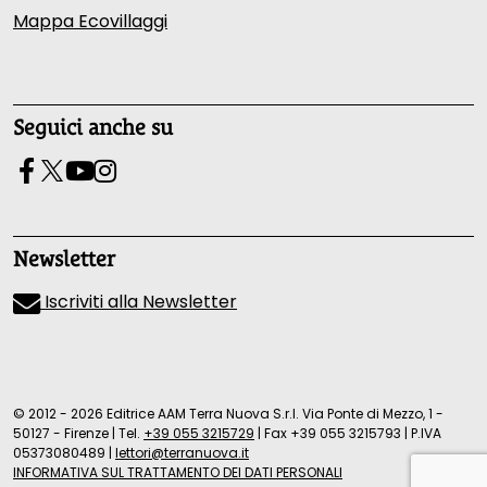
Mappa Ecovillaggi
Seguici anche su
Newsletter
Iscriviti alla Newsletter
© 2012 - 2026 Editrice AAM Terra Nuova S.r.l. Via Ponte di Mezzo, 1 -
50127 - Firenze
|
Tel.
+39 055 3215729
|
Fax +39 055 3215793
|
P.IVA
05373080489
|
lettori@terranuova.it
INFORMATIVA SUL TRATTAMENTO DEI DATI PERSONALI