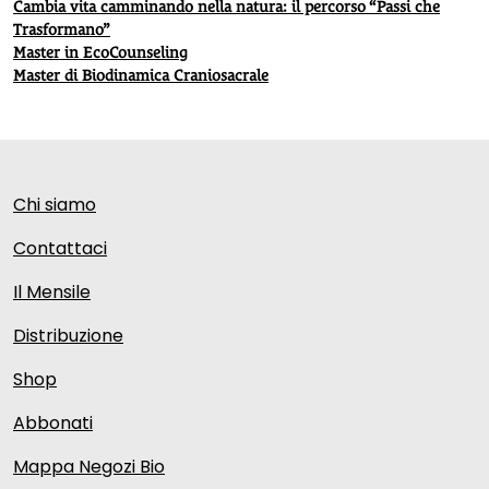
Cambia vita camminando nella natura: il percorso “Passi che
Trasformano”
Master in EcoCounseling
Master di Biodinamica Craniosacrale
Chi siamo
Contattaci
Il Mensile
Distribuzione
Shop
Abbonati
Mappa Negozi Bio