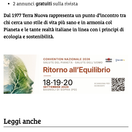
2 annunci
gratuiti
sulla rivista
Dal 1977 Terra Nuova rappresenta un punto d’incontro tra
chi cerca uno stile di vita più sano e in armonia col
Pianeta e le tante realtà italiane in linea con i principi di
ecologia e sostenibilità.
Leggi anche