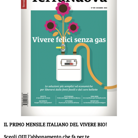
IL PRIMO MENSILE ITALIANO DEL VIVERE BIO!
Scegli QUI l’abbonamento che fa per te