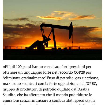
«Più di 100 paesi hanno esercitato forti pressioni per
ottenere un linguaggio forte nell’accordo COP28 per
“eliminare gradualmente” l’uso di petrolio, gas e carbone,
ma si sono scontrati con la forte opposizione dell’OPEC,
gruppo di produttori di petrolio guidato dall’Arabia
Saudita, che ha affermato che il mondo può ridurre le
emissioni senza rinunciare a combustibili specifici»
ha