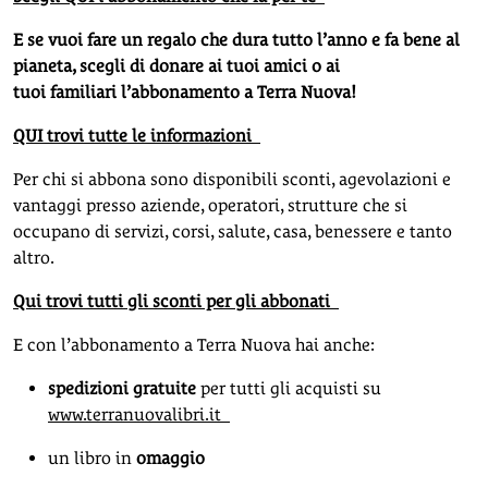
E se vuoi fare un regalo che dura tutto l’anno e fa bene al
pianeta, scegli di donare ai tuoi amici o ai
tuoi familiari l’abbonamento a Terra Nuova!
QUI trovi tutte le informazioni
Per chi si abbona sono disponibili sconti, agevolazioni e
vantaggi presso aziende, operatori, strutture che si
occupano di servizi, corsi, salute, casa, benessere e tanto
altro.
Qui trovi tutti gli sconti per gli abbonati
E con l’abbonamento a Terra Nuova hai anche:
spedizioni gratuite
per tutti gli acquisti su
www.terranuovalibri.it
un libro in
omaggio