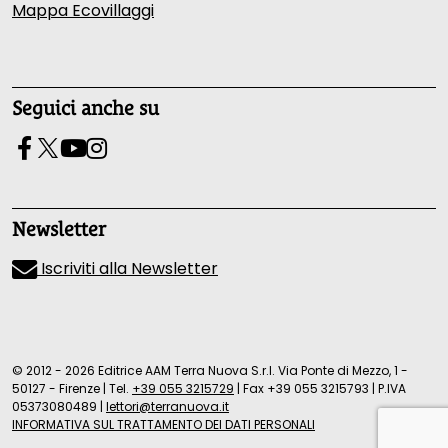
Mappa Ecovillaggi
Seguici anche su
Newsletter
Iscriviti alla Newsletter
© 2012 - 2026 Editrice AAM Terra Nuova S.r.l. Via Ponte di Mezzo, 1 -
50127 - Firenze
|
Tel.
+39 055 3215729
|
Fax +39 055 3215793
|
P.IVA
05373080489
|
lettori@terranuova.it
INFORMATIVA SUL TRATTAMENTO DEI DATI PERSONALI