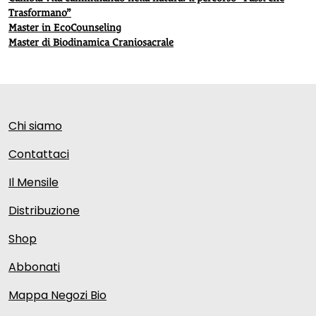
Trasformano”
Master in EcoCounseling
Master di Biodinamica Craniosacrale
Chi siamo
Contattaci
Il Mensile
Distribuzione
Shop
Abbonati
Mappa Negozi Bio