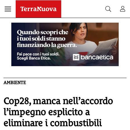
AMBIENTE
Cop28, manca nell’accordo
l’impegno esplicito a
eliminare i combustibili