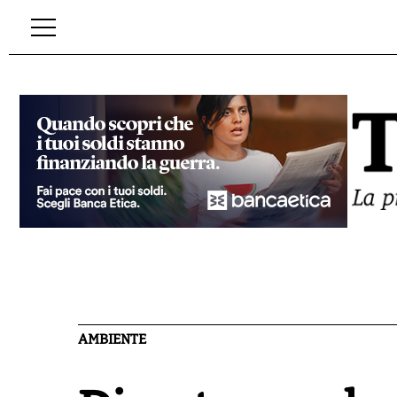
AMBIENTE