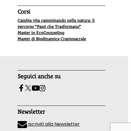
Corsi
Cambia vita camminando nella natura: il
percorso “Passi che Trasformano”
Master in EcoCounseling
Master di Biodinamica Craniosacrale
Seguici anche su
Newsletter
Iscriviti alla Newsletter