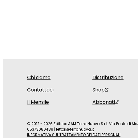
Chi siamo
Distribuzione
Contattaci
Shop
Il Mensile
Abbonati
© 2012 - 2026 Editrice AAM Terra Nuova S.r.l. Via Ponte di Mez
05373080489
|
lettori@terranuova.it
INFORMATIVA SUL TRATTAMENTO DEI DATI PERSONALI