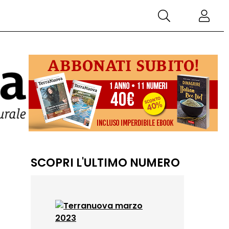
SCOPRI L'ULTIMO NUMERO