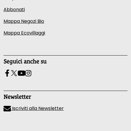
Abbonati
Mappa Negozi Bio
Mappa Ecovillaggi
Seguici anche su
Newsletter
Iscriviti alla Newsletter