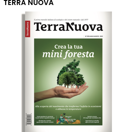
TERRA NUOVA