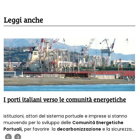
Leggi anche
I porti italiani verso le comunità energetiche
Istituzioni, attori del sistema portuale e imprese si stanno
muovendo per lo sviluppo delle
Comunità Energetiche
Portuali,
per favorire la
decarbonizzazione
e la sicurezza
energetica.
‹
›