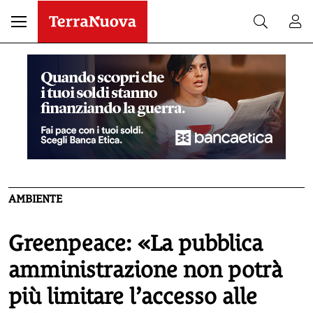
AMBIENTE
Greenpeace: «La pubblica
amministrazione non potrà
più limitare l’accesso alle