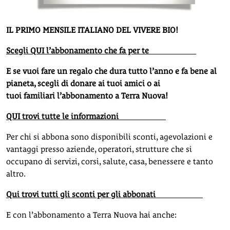
IL PRIMO MENSILE ITALIANO DEL VIVERE BIO!
Scegli QUI l’abbonamento che fa per te
E se vuoi fare un regalo che dura tutto l’anno e fa bene al
pianeta, scegli di donare ai tuoi amici o ai
tuoi familiari l’abbonamento a Terra Nuova!
QUI trovi tutte le informazioni
Per chi si abbona sono disponibili sconti, agevolazioni e
vantaggi presso aziende, operatori, strutture che si
occupano di servizi, corsi, salute, casa, benessere e tanto
altro.
Qui trovi tutti gli sconti per gli abbonati
E con l’abbonamento a Terra Nuova hai anche: