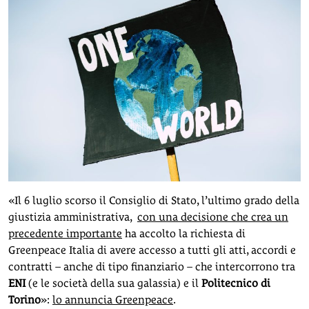
«Il 6 luglio scorso il Consiglio di Stato, l’ultimo grado della
giustizia amministrativa,
con una decisione che crea un
precedente importante
ha accolto la richiesta di
Greenpeace Italia di avere accesso a tutti gli atti, accordi e
contratti – anche di tipo finanziario – che intercorrono tra
ENI
(e le società della sua galassia) e il
Politecnico di
Torino
»:
lo annuncia Greenpeace
.