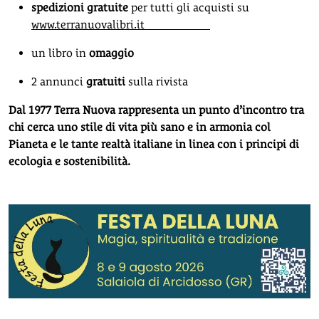
spedizioni gratuite
per tutti gli acquisti su
www.terranuovalibri.it
un libro in
omaggio
2 annunci
gratuiti
sulla rivista
Dal 1977 Terra Nuova rappresenta un punto d’incontro tra
chi cerca uno stile di vita più sano e in armonia col
Pianeta e le tante realtà italiane in linea con i principi di
ecologia e sostenibilità.