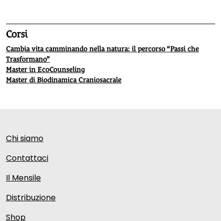
Corsi
Cambia vita camminando nella natura: il percorso “Passi che
Trasformano”
Master in EcoCounseling
Master di Biodinamica Craniosacrale
Chi siamo
Contattaci
Il Mensile
Distribuzione
Shop