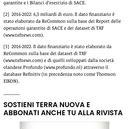
garantite e i Bilanci d’esercizio di SACE.
[2]
2016-2022: 6,3 miliardi di euro. Il dato finanziario è
stato elaborato da ReCommon sulla base dei Report delle
operazioni garantite di SACE e dei dataset di TXF
(www.txfnews.com).
[3]
2016-2022. Il dato finanziario è stato elaborato da
ReCommon sulla base dei dataset di TXF
(www.txfnews.com) e di quelli sviluppati dalla società
olandese Profundo (www.profundo.nl) attraverso il
database Refinitiv (in precedenza noto come Thomson
EIKON).
_______
SOSTIENI TERRA NUOVA E
ABBONATI ANCHE TU ALLA RIVISTA