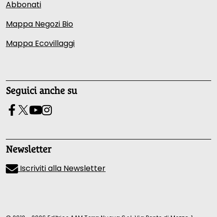
Abbonati
Mappa Negozi Bio
Mappa Ecovillaggi
Seguici anche su
Newsletter
Iscriviti alla Newsletter