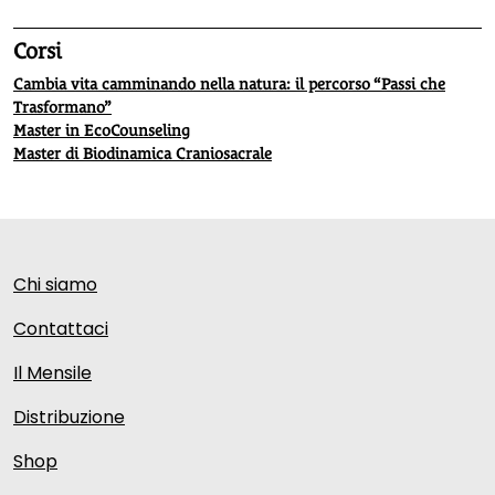
Corsi
Cambia vita camminando nella natura: il percorso “Passi che
Trasformano”
Master in EcoCounseling
Master di Biodinamica Craniosacrale
Chi siamo
Contattaci
Il Mensile
Distribuzione
Shop