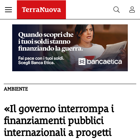
AMBIENTE
«Il governo interrompa i
finanziamenti pubblici
internazionali a progetti