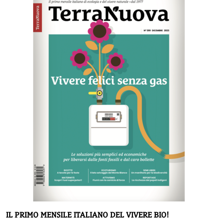
IL PRIMO MENSILE ITALIANO DEL VIVERE BIO!