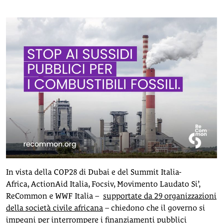
In vista della COP28 di Dubai e del Summit Italia-
Africa, ActionAid Italia, Focsiv, Movimento Laudato Si’,
ReCommon e WWF Italia –
supportate da 29 organizzazioni
della società civile africana
– chiedono che il governo si
impegni per interrompere i finanziamenti pubblici