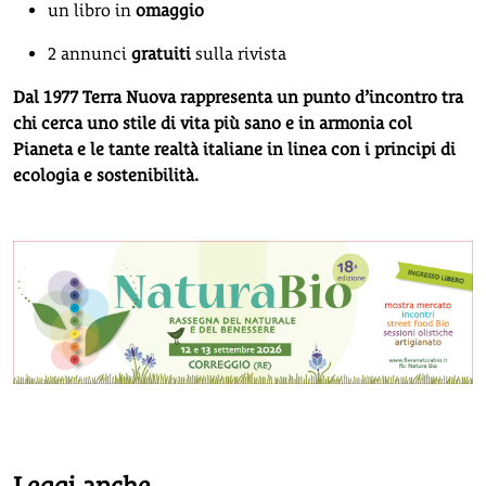
un libro in
omaggio
2 annunci
gratuiti
sulla rivista
Dal 1977 Terra Nuova rappresenta un punto d’incontro tra
chi cerca uno stile di vita più sano e in armonia col
Pianeta e le tante realtà italiane in linea con i principi di
ecologia e sostenibilità.
Leggi anche