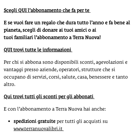
Scegli QUI l’abbonamento che fa per te
E se vuoi fare un regalo che dura tutto l’anno e fa bene al
pianeta, scegli di donare ai tuoi amici o ai
tuoi familiari l’abbonamento a Terra Nuova!
QUI trovi tutte le informazioni
Per chi si abbona sono disponibili sconti, agevolazioni e
vantaggi presso aziende, operatori, strutture che si
occupano di servizi, corsi, salute, casa, benessere e tanto
altro.
Qui trovi tutti gli sconti per gli abbonati
E con l’abbonamento a Terra Nuova hai anche:
spedizioni gratuite
per tutti gli acquisti su
www.terranuovalibri.it