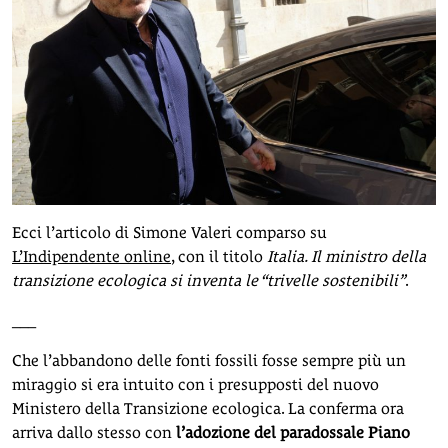
Ecci l’articolo di Simone Valeri comparso su
L’Indipendente online
, con il titolo
Italia. Il ministro della
transizione ecologica si inventa le “trivelle sostenibili”
.
___
Che l’abbandono delle fonti fossili fosse sempre più un
miraggio si era intuito con i presupposti del nuovo
Ministero della Transizione ecologica. La conferma ora
arriva dallo stesso con
l’adozione del paradossale Piano