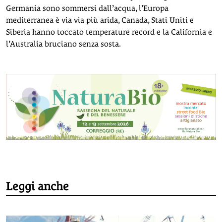
Germania sono sommersi dall’acqua, l’Europa
mediterranea è via via più arida, Canada, Stati Uniti e
Siberia hanno toccato temperature record e la California e
l’Australia bruciano senza sosta.
Leggi anche