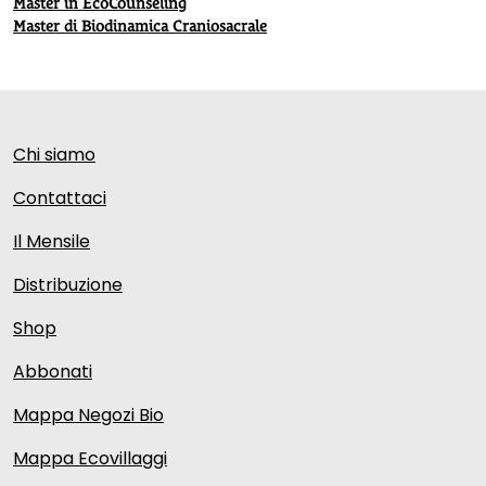
Master in EcoCounseling
Master di Biodinamica Craniosacrale
Chi siamo
Contattaci
Il Mensile
Distribuzione
Shop
Abbonati
Mappa Negozi Bio
Mappa Ecovillaggi