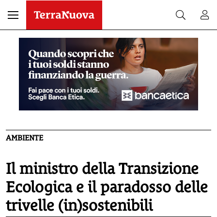
AMBIENTE
Il ministro della Transizione
Ecologica e il paradosso delle
trivelle (in)sostenibili