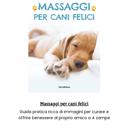
Massaggi per cani felici
Guida pratica ricca di immagini per curare e
offrire benessere al proprio amico a 4 zampe