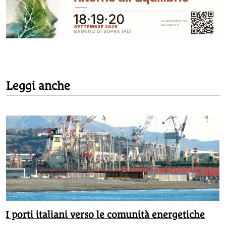
Leggi anche
I porti italiani verso le comunità energetiche