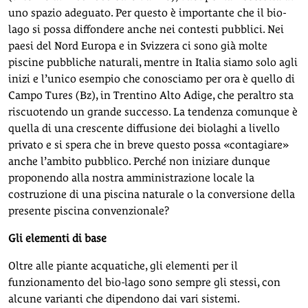
uno spazio adeguato. Per questo è importante che il bio-
lago si possa diffondere anche nei contesti pubblici. Nei
paesi del Nord Europa e in Svizzera ci sono già molte
piscine pubbliche naturali, mentre in Italia siamo solo agli
inizi e l’unico esempio che conosciamo per ora è quello di
Campo Tures (Bz), in Trentino Alto Adige, che peraltro sta
riscuotendo un grande successo. La tendenza comunque è
quella di una crescente diffusione dei biolaghi a livello
privato e si spera che in breve questo possa «contagiare»
anche l’ambito pubblico. Perché non iniziare dunque
proponendo alla nostra amministrazione locale la
costruzione di una piscina naturale o la conversione della
presente piscina convenzionale?
Gli elementi di base
Oltre alle piante acquatiche, gli elementi per il
funzionamento del bio-lago sono sempre gli stessi, con
alcune varianti che dipendono dai vari sistemi.