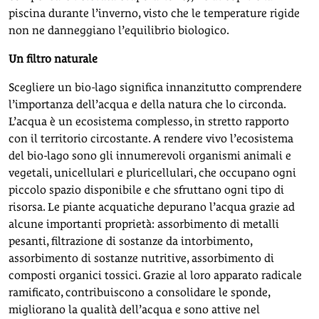
piscina durante l’inverno, visto che le temperature rigide
non ne danneggiano l’equilibrio biologico.
Un filtro naturale
Scegliere un bio-lago significa innanzitutto comprendere
l’importanza dell’acqua e della natura che lo circonda.
L’acqua è un ecosistema complesso, in stretto rapporto
con il territorio circostante. A rendere vivo l’ecosistema
del bio-lago sono gli innumerevoli organismi animali e
vegetali, unicellulari e pluricellulari, che occupano ogni
piccolo spazio disponibile e che sfruttano ogni tipo di
risorsa. Le piante acquatiche depurano l’acqua grazie ad
alcune importanti proprietà: assorbimento di metalli
pesanti, filtrazione di sostanze da intorbimento,
assorbimento di sostanze nutritive, assorbimento di
composti organici tossici. Grazie al loro apparato radicale
ramificato, contribuiscono a consolidare le sponde,
migliorano la qualità dell’acqua e sono attive nel