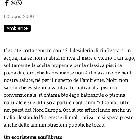
1 Giugno 2006
Ambiente
L’ estate porta sempre con sé il desiderio di rinfrescarsi in
acqua, ma se non si abita in riva al mare o vicino a un lago,
solitamente la scelta propende per la classica piscina
piena di cloro, che francamente non è il massimo né per la
nostra salute, né per il rispetto dell’ambiente. Molti non
sanno che esiste una valida alternativa alla piscina
convenzionale: si chiama bio-lago balneabile o piscina
naturale e si è diffuso a partire dagli anni ’70 soprattutto
nei paesi del Nord Europa. Ora si sta affacciando anche in
Italia, destando l’interesse di molti privati e si spera presto
anche delle amministrazioni pubbliche locali.
Un ecosistema equilibrato