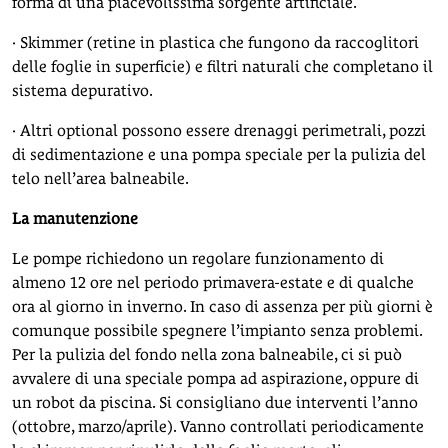
forma di una piacevolissima sorgente artificiale.
· Skimmer (retine in plastica che fungono da raccoglitori
delle foglie in superficie) e filtri naturali che completano il
sistema depurativo.
· Altri optional possono essere drenaggi perimetrali, pozzi
di sedimentazione e una pompa speciale per la pulizia del
telo nell’area balneabile.
La manutenzione
Le pompe richiedono un regolare funzionamento di
almeno 12 ore nel periodo primavera-estate e di qualche
ora al giorno in inverno. In caso di assenza per più giorni è
comunque possibile spegnere l’impianto senza problemi.
Per la pulizia del fondo nella zona balneabile, ci si può
avvalere di una speciale pompa ad aspirazione, oppure di
un robot da piscina. Si consigliano due interventi l’anno
(ottobre, marzo/aprile). Vanno controllati periodicamente