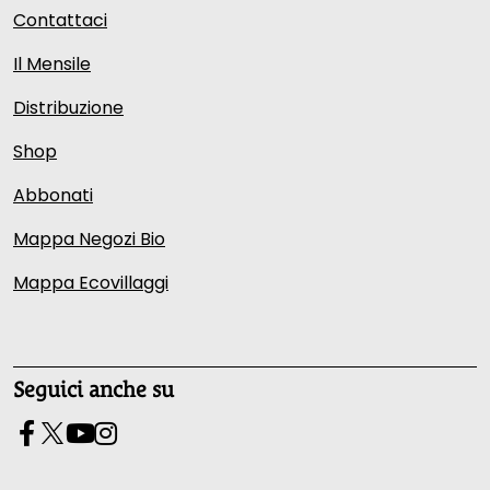
Contattaci
Il Mensile
Distribuzione
Shop
Abbonati
Mappa Negozi Bio
Mappa Ecovillaggi
Seguici anche su